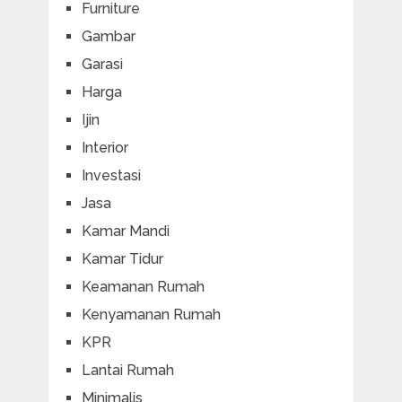
Furniture
Gambar
Garasi
Harga
Ijin
Interior
Investasi
Jasa
Kamar Mandi
Kamar Tidur
Keamanan Rumah
Kenyamanan Rumah
KPR
Lantai Rumah
Minimalis