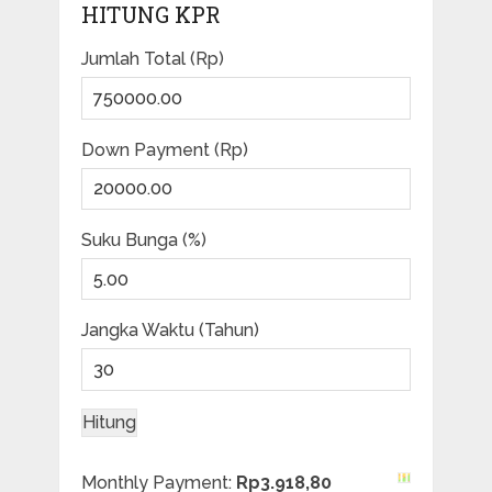
HITUNG KPR
Jumlah Total (Rp)
Down Payment (Rp)
Suku Bunga (%)
Jangka Waktu (Tahun)
Monthly Payment:
Rp3.918,80