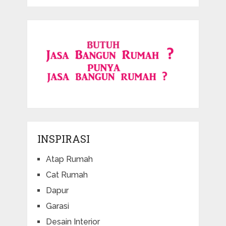
INSPIRASI
Atap Rumah
Cat Rumah
Dapur
Garasi
Desain Interior