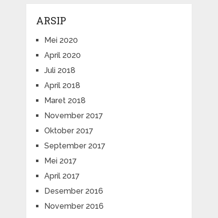
ARSIP
Mei 2020
April 2020
Juli 2018
April 2018
Maret 2018
November 2017
Oktober 2017
September 2017
Mei 2017
April 2017
Desember 2016
November 2016