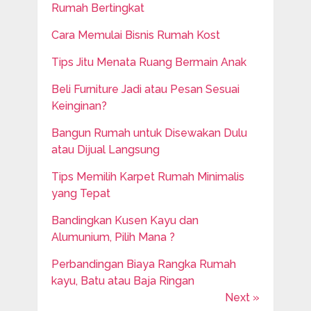
Rumah Bertingkat
Cara Memulai Bisnis Rumah Kost
Tips Jitu Menata Ruang Bermain Anak
Beli Furniture Jadi atau Pesan Sesuai
Keinginan?
Bangun Rumah untuk Disewakan Dulu
atau Dijual Langsung
Tips Memilih Karpet Rumah Minimalis
yang Tepat
Bandingkan Kusen Kayu dan
Alumunium, Pilih Mana ?
Perbandingan Biaya Rangka Rumah
kayu, Batu atau Baja Ringan
Next »