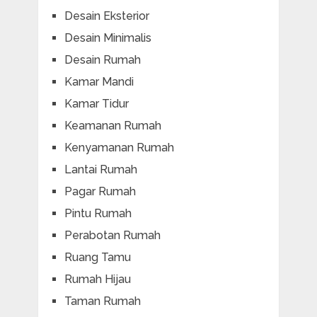
Desain Eksterior
Desain Minimalis
Desain Rumah
Kamar Mandi
Kamar Tidur
Keamanan Rumah
Kenyamanan Rumah
Lantai Rumah
Pagar Rumah
Pintu Rumah
Perabotan Rumah
Ruang Tamu
Rumah Hijau
Taman Rumah