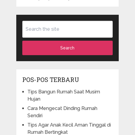
Search
POS-POS TERBARU
Tips Bangun Rumah Saat Musim
Hujan
Cara Mengecat Dinding Rumah
Sendiri
Tips Agar Anak Kecil Aman Tinggal di
Rumah Bertingkat