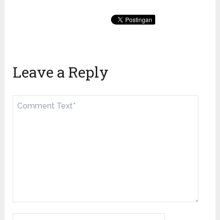
Leave a Reply