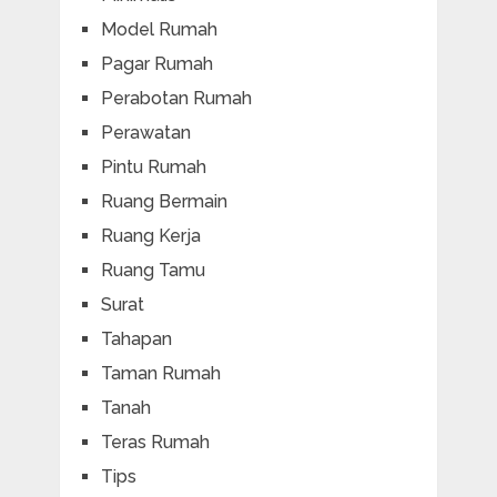
Model Rumah
Pagar Rumah
Perabotan Rumah
Perawatan
Pintu Rumah
Ruang Bermain
Ruang Kerja
Ruang Tamu
Surat
Tahapan
Taman Rumah
Tanah
Teras Rumah
Tips