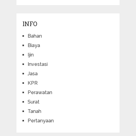
INFO
Bahan
Biaya
Ijin
Investasi
Jasa
KPR
Perawatan
Surat
Tanah
Pertanyaan