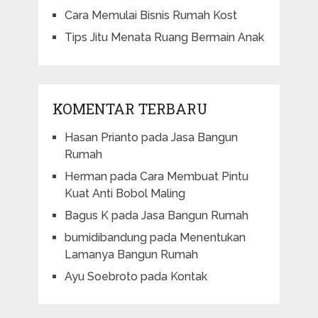
Cara Memulai Bisnis Rumah Kost
Tips Jitu Menata Ruang Bermain Anak
KOMENTAR TERBARU
Hasan Prianto
pada
Jasa Bangun
Rumah
Herman
pada
Cara Membuat Pintu
Kuat Anti Bobol Maling
Bagus K
pada
Jasa Bangun Rumah
bumidibandung
pada
Menentukan
Lamanya Bangun Rumah
Ayu Soebroto
pada
Kontak