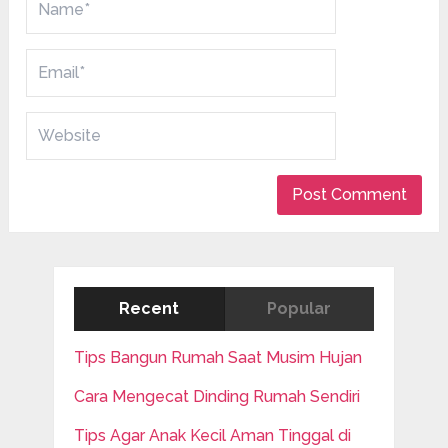
Recent
Popular
Tips Bangun Rumah Saat Musim Hujan
Cara Mengecat Dinding Rumah Sendiri
Tips Agar Anak Kecil Aman Tinggal di