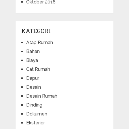
Oktober 2016
KATEGORI
Atap Rumah
Bahan
Biaya
Cat Rumah
Dapur
Desain
Desain Rumah
Dinding
Dokumen
Eksterior