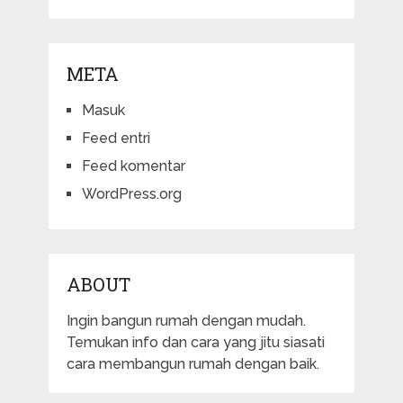
META
Masuk
Feed entri
Feed komentar
WordPress.org
ABOUT
Ingin bangun rumah dengan mudah.
Temukan info dan cara yang jitu siasati
cara membangun rumah dengan baik.