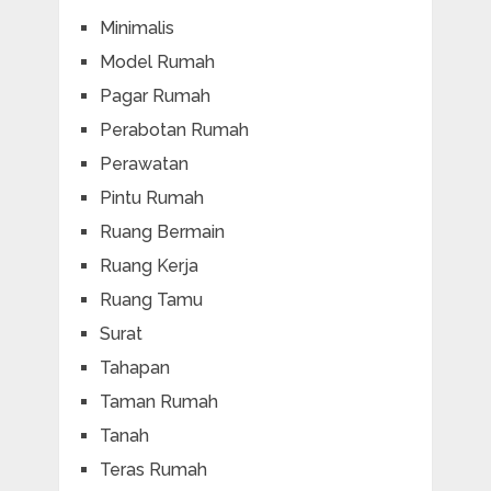
Minimalis
Model Rumah
Pagar Rumah
Perabotan Rumah
Perawatan
Pintu Rumah
Ruang Bermain
Ruang Kerja
Ruang Tamu
Surat
Tahapan
Taman Rumah
Tanah
Teras Rumah