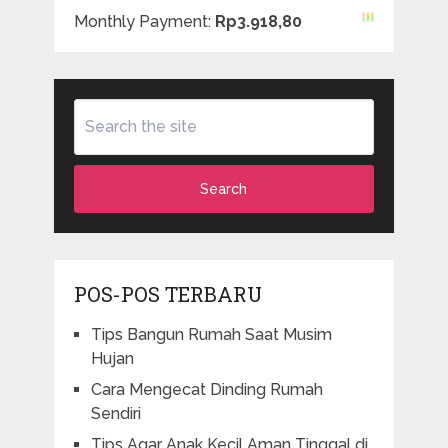
Monthly Payment:
Rp3.918,80
Search
POS-POS TERBARU
Tips Bangun Rumah Saat Musim
Hujan
Cara Mengecat Dinding Rumah
Sendiri
Tips Agar Anak Kecil Aman Tinggal di