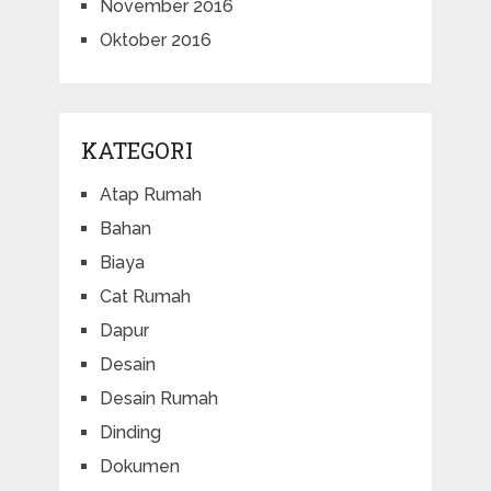
November 2016
Oktober 2016
KATEGORI
Atap Rumah
Bahan
Biaya
Cat Rumah
Dapur
Desain
Desain Rumah
Dinding
Dokumen