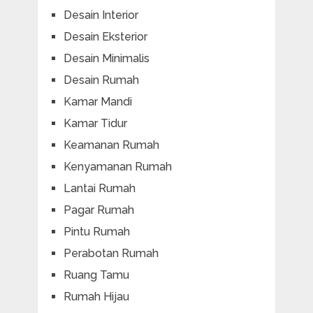
Desain Interior
Desain Eksterior
Desain Minimalis
Desain Rumah
Kamar Mandi
Kamar Tidur
Keamanan Rumah
Kenyamanan Rumah
Lantai Rumah
Pagar Rumah
Pintu Rumah
Perabotan Rumah
Ruang Tamu
Rumah Hijau