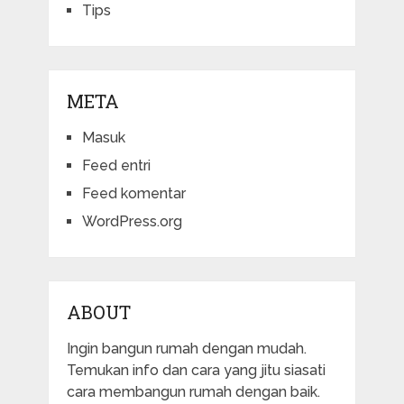
Tips
META
Masuk
Feed entri
Feed komentar
WordPress.org
ABOUT
Ingin bangun rumah dengan mudah.
Temukan info dan cara yang jitu siasati
cara membangun rumah dengan baik.