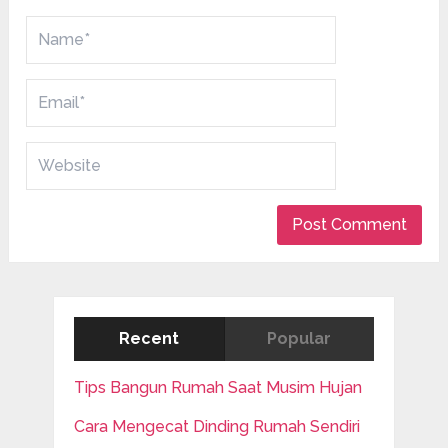
Recent
Popular
Tips Bangun Rumah Saat Musim Hujan
Cara Mengecat Dinding Rumah Sendiri