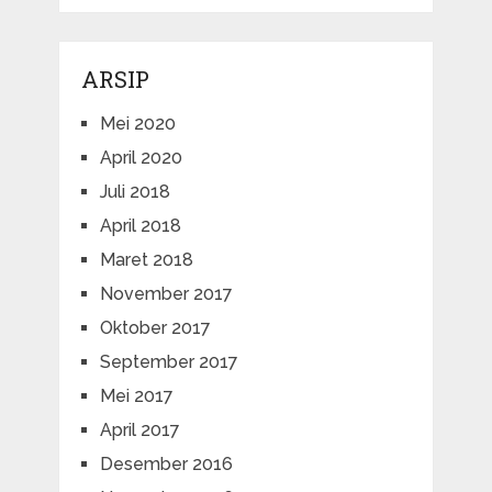
ARSIP
Mei 2020
April 2020
Juli 2018
April 2018
Maret 2018
November 2017
Oktober 2017
September 2017
Mei 2017
April 2017
Desember 2016