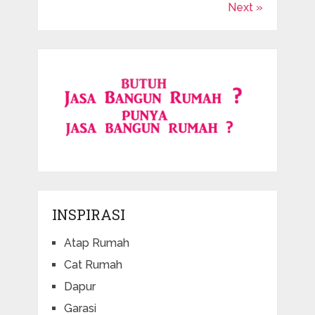
Next »
INSPIRASI
Atap Rumah
Cat Rumah
Dapur
Garasi