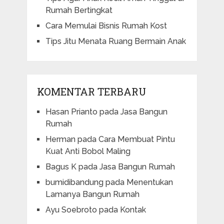
Rumah Bertingkat
Cara Memulai Bisnis Rumah Kost
Tips Jitu Menata Ruang Bermain Anak
KOMENTAR TERBARU
Hasan Prianto
pada
Jasa Bangun
Rumah
Herman
pada
Cara Membuat Pintu
Kuat Anti Bobol Maling
Bagus K
pada
Jasa Bangun Rumah
bumidibandung
pada
Menentukan
Lamanya Bangun Rumah
Ayu Soebroto
pada
Kontak