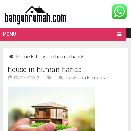
MENU
Home
house in human hands
house in human hands
17/04/2017
Tidak ada komentar