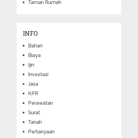
Taman Rumah
INFO
Bahan
Biaya
Ijin
Investasi
Jasa
KPR
Perawatan
Surat
Tanah
Pertanyaan