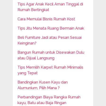
Tips Agar Anak Kecil Aman Tinggal di
Rumah Bertingkat
Cara Memulai Bisnis Rumah Kost
Tips Jitu Menata Ruang Bermain Anak
Beli Furniture Jadi atau Pesan Sesuai
Keinginan?
Bangun Rumah untuk Disewakan Dulu
atau Dijual Langsung
Tips Memilih Karpet Rumah Minimalis
yang Tepat
Bandingkan Kusen Kayu dan
Alumunium, Pilih Mana ?
Perbandingan Biaya Rangka Rumah
kayu, Batu atau Baja Ringan