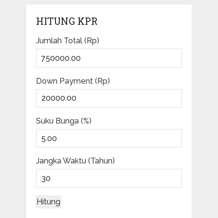
HITUNG KPR
Jumlah Total (Rp)
Down Payment (Rp)
Suku Bunga (%)
Jangka Waktu (Tahun)