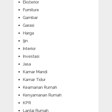
Eksterior
Furniture
Gambar
Garasi
Harga
Ijin
Interior
Investasi
Jasa
Kamar Mandi
Kamar Tidur
Keamanan Rumah
Kenyamanan Rumah
KPR
Lantai Rumah