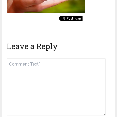
Leave a Reply