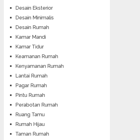
Desain Eksterior
Desain Minimalis
Desain Rumah
Kamar Mandi
Kamar Tidur
Keamanan Rumah
Kenyamanan Rumah
Lantai Rumah
Pagar Rumah
Pintu Rumah
Perabotan Rumah
Ruang Tamu
Rumah Hijau
Taman Rumah