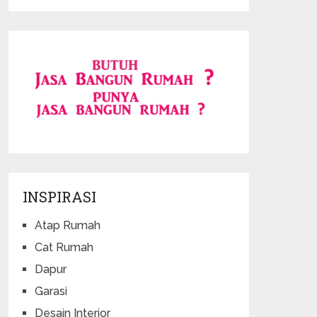
INSPIRASI
Atap Rumah
Cat Rumah
Dapur
Garasi
Desain Interior