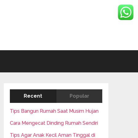
Recent
Popular
Tips Bangun Rumah Saat Musim Hujan
Cara Mengecat Dinding Rumah Sendiri
Tips Agar Anak Kecil Aman Tinggal di