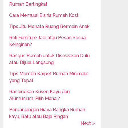
Rumah Bertingkat
Cara Memulai Bisnis Rumah Kost
Tips Jitu Menata Ruang Bermain Anak
Beli Furniture Jadi atau Pesan Sesuai
Keinginan?
Bangun Rumah untuk Disewakan Dulu
atau Dijual Langsung
Tips Memilih Karpet Rumah Minimalis
yang Tepat
Bandingkan Kusen Kayu dan
Alumunium, Pilih Mana ?
Perbandingan Biaya Rangka Rumah
kayu, Batu atau Baja Ringan
Next »