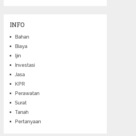
INFO
Bahan
Biaya
Ijin
Investasi
Jasa
KPR
Perawatan
Surat
Tanah
Pertanyaan