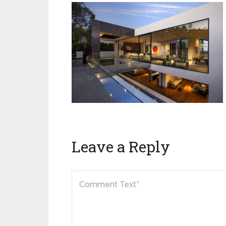
Leave a Reply