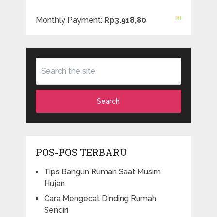
Monthly Payment:
Rp3.918,80
Search
POS-POS TERBARU
Tips Bangun Rumah Saat Musim
Hujan
Cara Mengecat Dinding Rumah
Sendiri