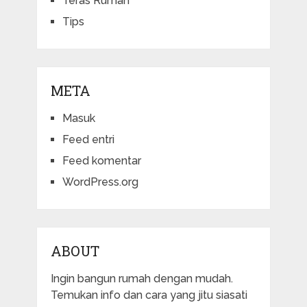
Teras Rumah
Tips
META
Masuk
Feed entri
Feed komentar
WordPress.org
ABOUT
Ingin bangun rumah dengan mudah.
Temukan info dan cara yang jitu siasati