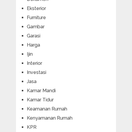
Eksterior
Furniture
Gambar
Garasi
Harga
Ijin
Interior
Investasi
Jasa
Kamar Mandi
Kamar Tidur
Keamanan Rumah
Kenyamanan Rumah
KPR