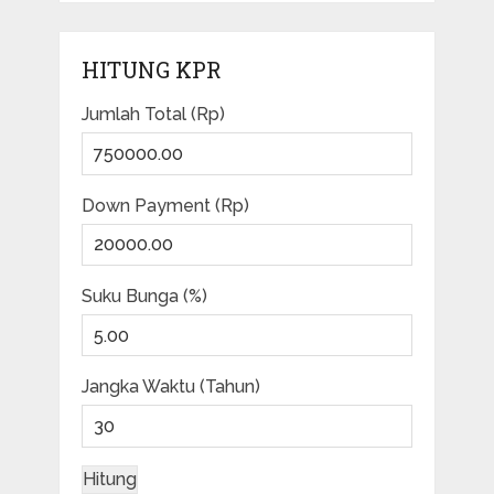
HITUNG KPR
Jumlah Total (Rp)
Down Payment (Rp)
Suku Bunga (%)
Jangka Waktu (Tahun)