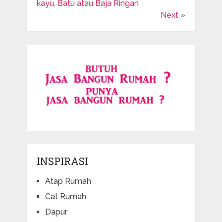
kayu, Batu atau Baja Ringan
Next »
INSPIRASI
Atap Rumah
Cat Rumah
Dapur