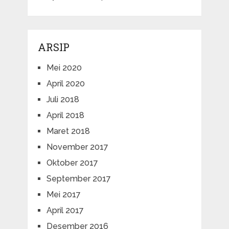
ARSIP
Mei 2020
April 2020
Juli 2018
April 2018
Maret 2018
November 2017
Oktober 2017
September 2017
Mei 2017
April 2017
Desember 2016