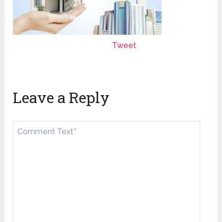
Tweet
Leave a Reply