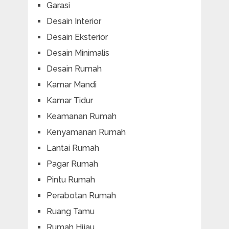
Garasi
Desain Interior
Desain Eksterior
Desain Minimalis
Desain Rumah
Kamar Mandi
Kamar Tidur
Keamanan Rumah
Kenyamanan Rumah
Lantai Rumah
Pagar Rumah
Pintu Rumah
Perabotan Rumah
Ruang Tamu
Rumah Hijau