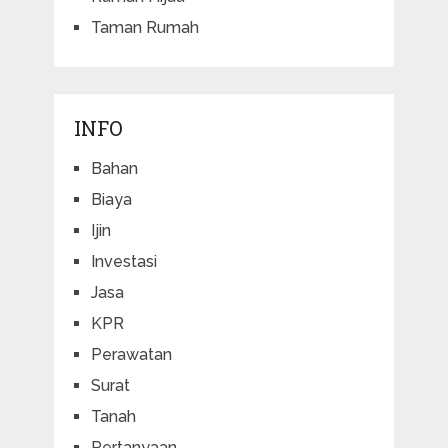
Taman Rumah
INFO
Bahan
Biaya
Ijin
Investasi
Jasa
KPR
Perawatan
Surat
Tanah
Pertanyaan