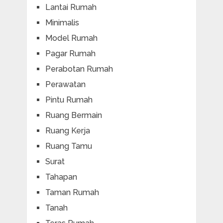
Lantai Rumah
Minimalis
Model Rumah
Pagar Rumah
Perabotan Rumah
Perawatan
Pintu Rumah
Ruang Bermain
Ruang Kerja
Ruang Tamu
Surat
Tahapan
Taman Rumah
Tanah