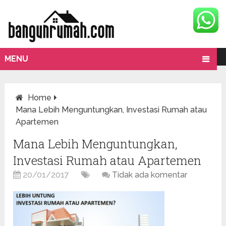
MENU
Home
Mana Lebih Menguntungkan, Investasi Rumah atau
Apartemen
Mana Lebih Menguntungkan,
Investasi Rumah atau Apartemen
20/01/2017
Tidak ada komentar