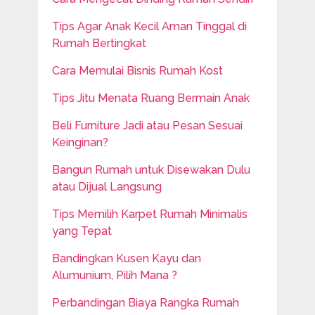
Tips Agar Anak Kecil Aman Tinggal di
Rumah Bertingkat
Cara Memulai Bisnis Rumah Kost
Tips Jitu Menata Ruang Bermain Anak
Beli Furniture Jadi atau Pesan Sesuai
Keinginan?
Bangun Rumah untuk Disewakan Dulu
atau Dijual Langsung
Tips Memilih Karpet Rumah Minimalis
yang Tepat
Bandingkan Kusen Kayu dan
Alumunium, Pilih Mana ?
Perbandingan Biaya Rangka Rumah