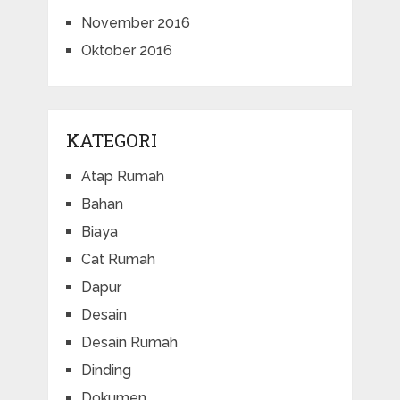
November 2016
Oktober 2016
KATEGORI
Atap Rumah
Bahan
Biaya
Cat Rumah
Dapur
Desain
Desain Rumah
Dinding
Dokumen