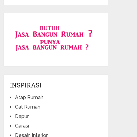
INSPIRASI
Atap Rumah
Cat Rumah
Dapur
Garasi
Desain Interior