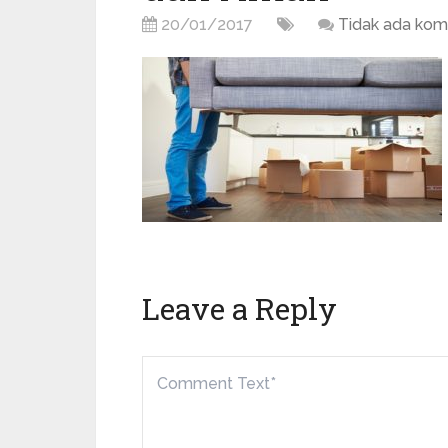
20/01/2017
Tidak ada kom
Leave a Reply