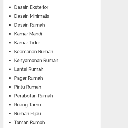
Desain Eksterior
Desain Minimalis
Desain Rumah
Kamar Mandi
Kamar Tidur
Keamanan Rumah
Kenyamanan Rumah
Lantai Rumah
Pagar Rumah
Pintu Rumah
Perabotan Rumah
Ruang Tamu
Rumah Hijau
Taman Rumah