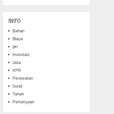
INFO
Bahan
Biaya
Ijin
Investasi
Jasa
KPR
Perawatan
Surat
Tanah
Pertanyaan