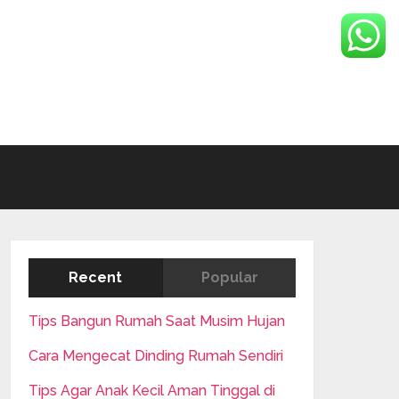
Recent
Popular
Tips Bangun Rumah Saat Musim Hujan
Cara Mengecat Dinding Rumah Sendiri
Tips Agar Anak Kecil Aman Tinggal di