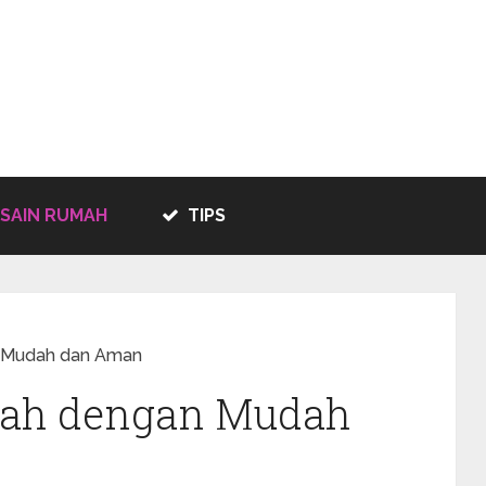
SAIN RUMAH
TIPS
n Mudah dan Aman
mah dengan Mudah