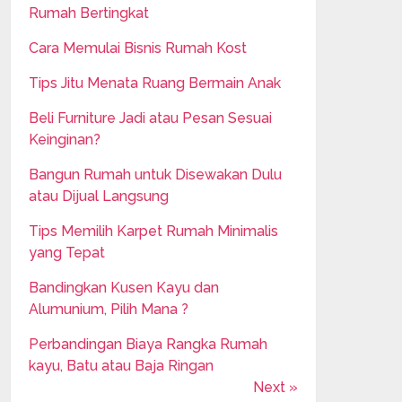
Rumah Bertingkat
Cara Memulai Bisnis Rumah Kost
Tips Jitu Menata Ruang Bermain Anak
Beli Furniture Jadi atau Pesan Sesuai
Keinginan?
Bangun Rumah untuk Disewakan Dulu
atau Dijual Langsung
Tips Memilih Karpet Rumah Minimalis
yang Tepat
Bandingkan Kusen Kayu dan
Alumunium, Pilih Mana ?
Perbandingan Biaya Rangka Rumah
kayu, Batu atau Baja Ringan
Next »