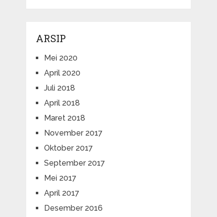
ARSIP
Mei 2020
April 2020
Juli 2018
April 2018
Maret 2018
November 2017
Oktober 2017
September 2017
Mei 2017
April 2017
Desember 2016