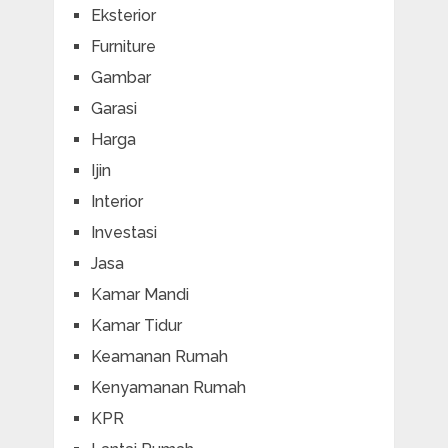
Eksterior
Furniture
Gambar
Garasi
Harga
Ijin
Interior
Investasi
Jasa
Kamar Mandi
Kamar Tidur
Keamanan Rumah
Kenyamanan Rumah
KPR