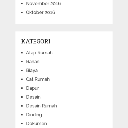
November 2016
Oktober 2016
KATEGORI
Atap Rumah
Bahan
Biaya
Cat Rumah
Dapur
Desain
Desain Rumah
Dinding
Dokumen