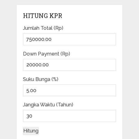
HITUNG KPR
Jumlah Total (Rp)
Down Payment (Rp)
Suku Bunga (%)
Jangka Waktu (Tahun)