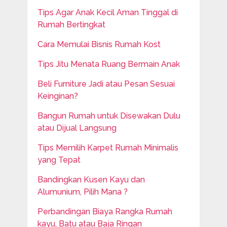
Tips Agar Anak Kecil Aman Tinggal di
Rumah Bertingkat
Cara Memulai Bisnis Rumah Kost
Tips Jitu Menata Ruang Bermain Anak
Beli Furniture Jadi atau Pesan Sesuai
Keinginan?
Bangun Rumah untuk Disewakan Dulu
atau Dijual Langsung
Tips Memilih Karpet Rumah Minimalis
yang Tepat
Bandingkan Kusen Kayu dan
Alumunium, Pilih Mana ?
Perbandingan Biaya Rangka Rumah
kayu, Batu atau Baja Ringan