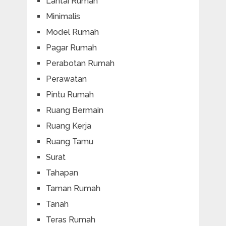
Lantai Rumah
Minimalis
Model Rumah
Pagar Rumah
Perabotan Rumah
Perawatan
Pintu Rumah
Ruang Bermain
Ruang Kerja
Ruang Tamu
Surat
Tahapan
Taman Rumah
Tanah
Teras Rumah