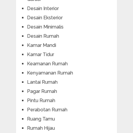
Desain Interior
Desain Eksterior
Desain Minimalis
Desain Rumah
Kamar Mandi
Kamar Tidur
Keamanan Rumah
Kenyamanan Rumah
Lantai Rumah
Pagar Rumah
Pintu Rumah
Perabotan Rumah
Ruang Tamu
Rumah Hijau