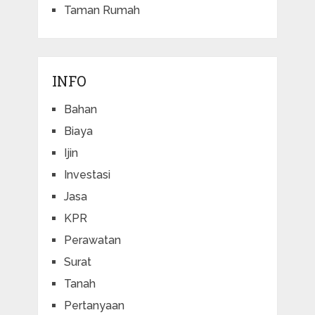
Taman Rumah
INFO
Bahan
Biaya
Ijin
Investasi
Jasa
KPR
Perawatan
Surat
Tanah
Pertanyaan