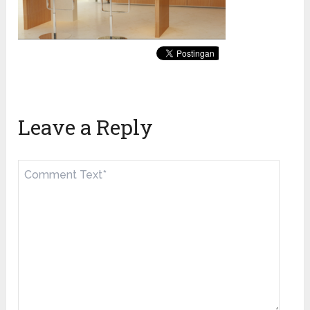
Leave a Reply