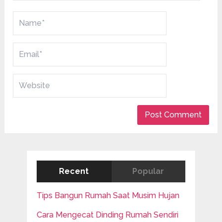
Recent
Popular
Tips Bangun Rumah Saat Musim Hujan
Cara Mengecat Dinding Rumah Sendiri