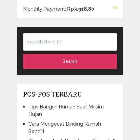
Monthly Payment:
Rp3.918,80
Search
POS-POS TERBARU
Tips Bangun Rumah Saat Musim
Hujan
Cara Mengecat Dinding Rumah
Sendiri