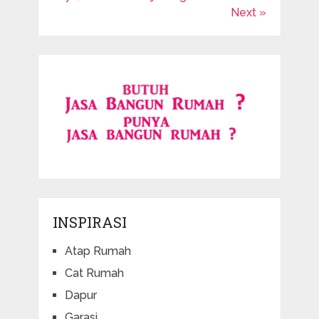
Next »
INSPIRASI
Atap Rumah
Cat Rumah
Dapur
Garasi