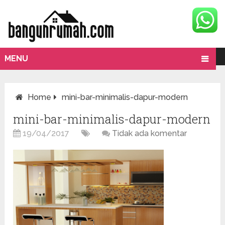
MENU
Home
mini-bar-minimalis-dapur-modern
mini-bar-minimalis-dapur-modern
19/04/2017
Tidak ada komentar