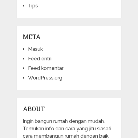
Tips
META
Masuk
Feed entri
Feed komentar
WordPress.org
ABOUT
Ingin bangun rumah dengan mudah.
Temukan info dan cara yang jitu siasati
cara membangun rumah dengan baik.