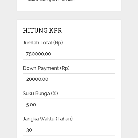
HITUNG KPR
Jumlah Total (Rp)
Down Payment (Rp)
Suku Bunga (%)
Jangka Waktu (Tahun)