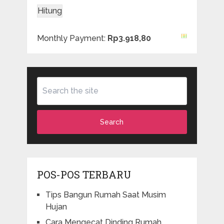
Monthly Payment:
Rp3.918,80
Search
POS-POS TERBARU
Tips Bangun Rumah Saat Musim
Hujan
Cara Mengecat Dinding Rumah