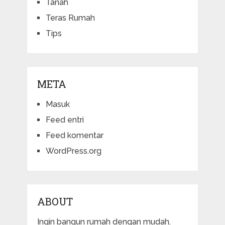
Tanah
Teras Rumah
Tips
META
Masuk
Feed entri
Feed komentar
WordPress.org
ABOUT
Ingin bangun rumah dengan mudah.