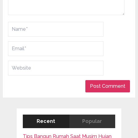
Recent
Popular
Tips Bangun Rumah Saat Musim Hujan