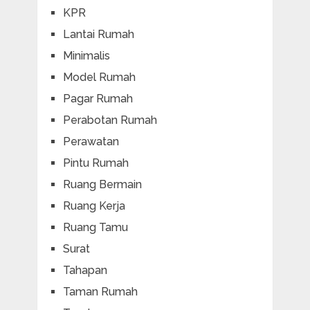
KPR
Lantai Rumah
Minimalis
Model Rumah
Pagar Rumah
Perabotan Rumah
Perawatan
Pintu Rumah
Ruang Bermain
Ruang Kerja
Ruang Tamu
Surat
Tahapan
Taman Rumah