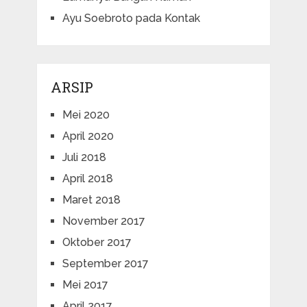
Ayu Soebroto
pada
Kontak
ARSIP
Mei 2020
April 2020
Juli 2018
April 2018
Maret 2018
November 2017
Oktober 2017
September 2017
Mei 2017
April 2017