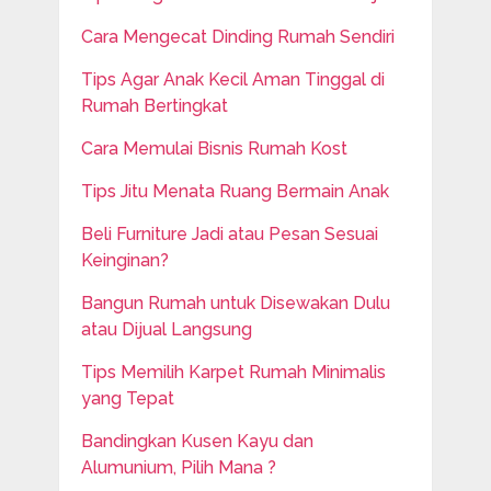
Cara Mengecat Dinding Rumah Sendiri
Tips Agar Anak Kecil Aman Tinggal di
Rumah Bertingkat
Cara Memulai Bisnis Rumah Kost
Tips Jitu Menata Ruang Bermain Anak
Beli Furniture Jadi atau Pesan Sesuai
Keinginan?
Bangun Rumah untuk Disewakan Dulu
atau Dijual Langsung
Tips Memilih Karpet Rumah Minimalis
yang Tepat
Bandingkan Kusen Kayu dan
Alumunium, Pilih Mana ?