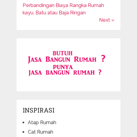
Perbandingan Biaya Rangka Rumah
kayu, Batu atau Baja Ringan
Next »
INSPIRASI
Atap Rumah
Cat Rumah