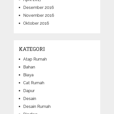
Desember 2016
November 2016
Oktober 2016
KATEGORI
Atap Rumah
Bahan
Biaya
Cat Rumah
Dapur
Desain
Desain Rumah