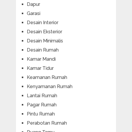
Dapur
Garasi
Desain Interior
Desain Eksterior
Desain Minimalis
Desain Rumah
Kamar Mandi
Kamar Tidur
Keamanan Rumah
Kenyamanan Rumah
Lantai Rumah
Pagar Rumah
Pintu Rumah
Perabotan Rumah