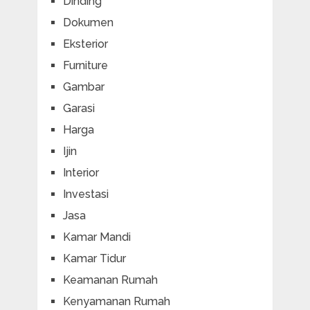
Dinding
Dokumen
Eksterior
Furniture
Gambar
Garasi
Harga
Ijin
Interior
Investasi
Jasa
Kamar Mandi
Kamar Tidur
Keamanan Rumah
Kenyamanan Rumah