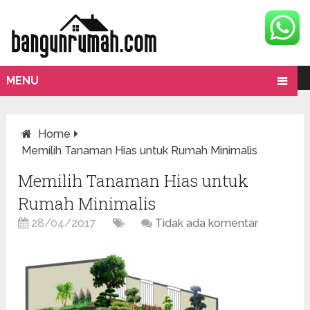
MENU
Home
Memilih Tanaman Hias untuk Rumah Minimalis
Memilih Tanaman Hias untuk
Rumah Minimalis
28/04/2017
Tidak ada komentar