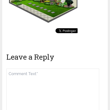
Leave a Reply