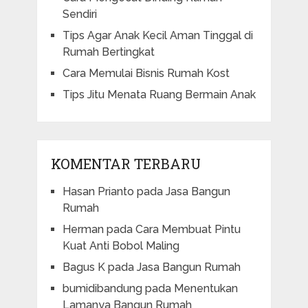
Sendiri
Tips Agar Anak Kecil Aman Tinggal di
Rumah Bertingkat
Cara Memulai Bisnis Rumah Kost
Tips Jitu Menata Ruang Bermain Anak
KOMENTAR TERBARU
Hasan Prianto
pada
Jasa Bangun
Rumah
Herman
pada
Cara Membuat Pintu
Kuat Anti Bobol Maling
Bagus K
pada
Jasa Bangun Rumah
bumidibandung
pada
Menentukan
Lamanya Bangun Rumah