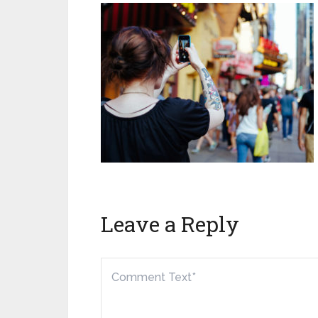
Leave a Reply