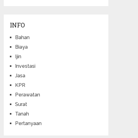
INFO
Bahan
Biaya
Ijin
Investasi
Jasa
KPR
Perawatan
Surat
Tanah
Pertanyaan