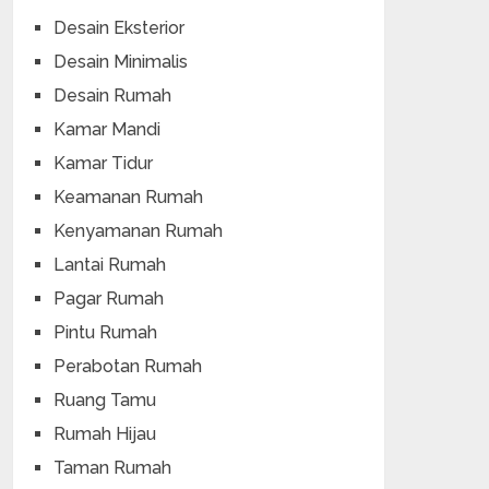
Desain Eksterior
Desain Minimalis
Desain Rumah
Kamar Mandi
Kamar Tidur
Keamanan Rumah
Kenyamanan Rumah
Lantai Rumah
Pagar Rumah
Pintu Rumah
Perabotan Rumah
Ruang Tamu
Rumah Hijau
Taman Rumah