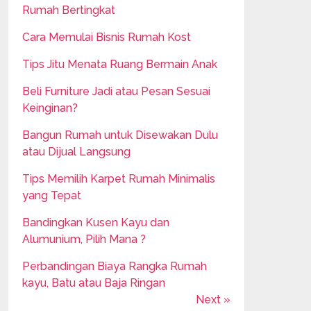
Rumah Bertingkat
Cara Memulai Bisnis Rumah Kost
Tips Jitu Menata Ruang Bermain Anak
Beli Furniture Jadi atau Pesan Sesuai
Keinginan?
Bangun Rumah untuk Disewakan Dulu
atau Dijual Langsung
Tips Memilih Karpet Rumah Minimalis
yang Tepat
Bandingkan Kusen Kayu dan
Alumunium, Pilih Mana ?
Perbandingan Biaya Rangka Rumah
kayu, Batu atau Baja Ringan
Next »