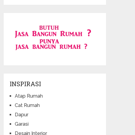
INSPIRASI
Atap Rumah
Cat Rumah
Dapur
Garasi
Desain Interior