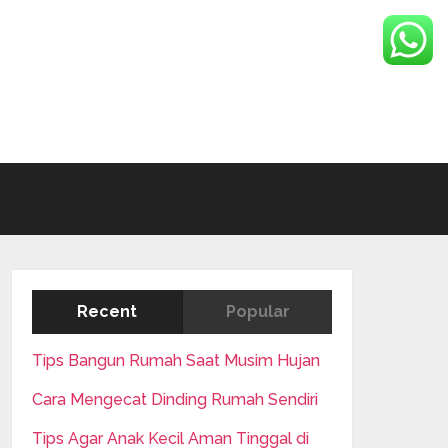
Recent
Popular
Tips Bangun Rumah Saat Musim Hujan
Cara Mengecat Dinding Rumah Sendiri
Tips Agar Anak Kecil Aman Tinggal di