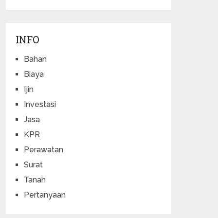
INFO
Bahan
Biaya
Ijin
Investasi
Jasa
KPR
Perawatan
Surat
Tanah
Pertanyaan