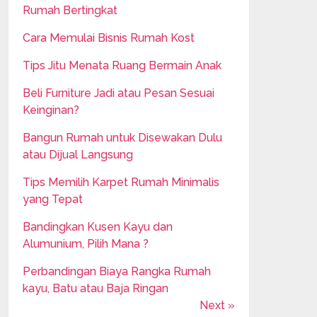
Rumah Bertingkat
Cara Memulai Bisnis Rumah Kost
Tips Jitu Menata Ruang Bermain Anak
Beli Furniture Jadi atau Pesan Sesuai
Keinginan?
Bangun Rumah untuk Disewakan Dulu
atau Dijual Langsung
Tips Memilih Karpet Rumah Minimalis
yang Tepat
Bandingkan Kusen Kayu dan
Alumunium, Pilih Mana ?
Perbandingan Biaya Rangka Rumah
kayu, Batu atau Baja Ringan
Next »