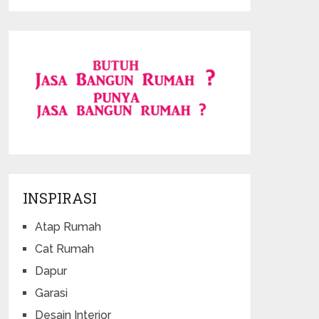
INSPIRASI
Atap Rumah
Cat Rumah
Dapur
Garasi
Desain Interior