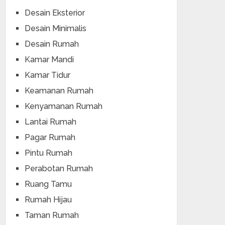
Desain Eksterior
Desain Minimalis
Desain Rumah
Kamar Mandi
Kamar Tidur
Keamanan Rumah
Kenyamanan Rumah
Lantai Rumah
Pagar Rumah
Pintu Rumah
Perabotan Rumah
Ruang Tamu
Rumah Hijau
Taman Rumah