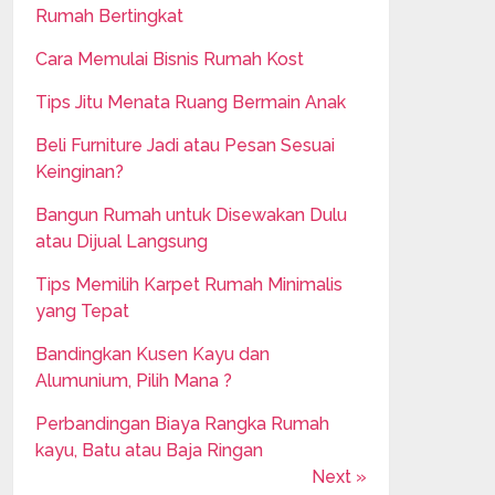
Rumah Bertingkat
Cara Memulai Bisnis Rumah Kost
Tips Jitu Menata Ruang Bermain Anak
Beli Furniture Jadi atau Pesan Sesuai
Keinginan?
Bangun Rumah untuk Disewakan Dulu
atau Dijual Langsung
Tips Memilih Karpet Rumah Minimalis
yang Tepat
Bandingkan Kusen Kayu dan
Alumunium, Pilih Mana ?
Perbandingan Biaya Rangka Rumah
kayu, Batu atau Baja Ringan
Next »