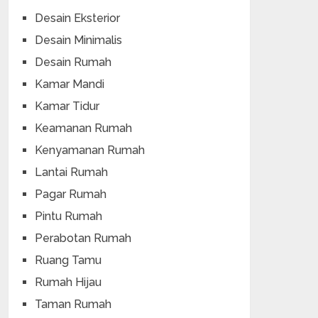
Desain Eksterior
Desain Minimalis
Desain Rumah
Kamar Mandi
Kamar Tidur
Keamanan Rumah
Kenyamanan Rumah
Lantai Rumah
Pagar Rumah
Pintu Rumah
Perabotan Rumah
Ruang Tamu
Rumah Hijau
Taman Rumah