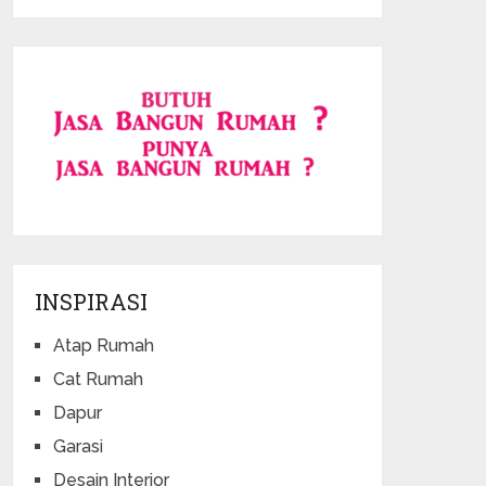
INSPIRASI
Atap Rumah
Cat Rumah
Dapur
Garasi
Desain Interior