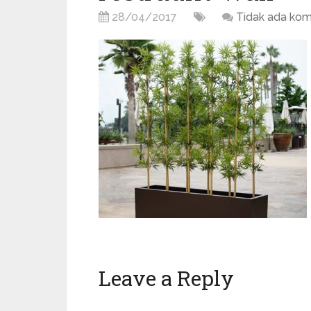
28/04/2017
Tidak ada kom
Leave a Reply