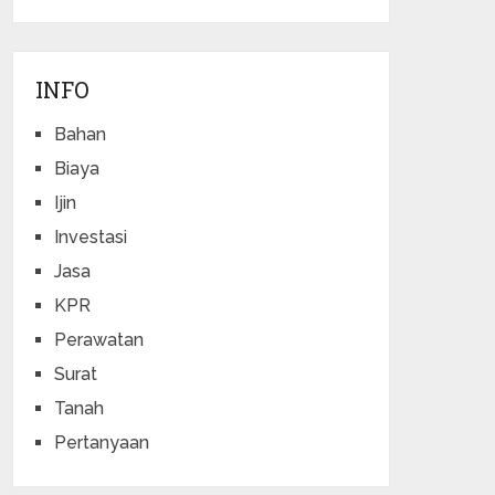
INFO
Bahan
Biaya
Ijin
Investasi
Jasa
KPR
Perawatan
Surat
Tanah
Pertanyaan