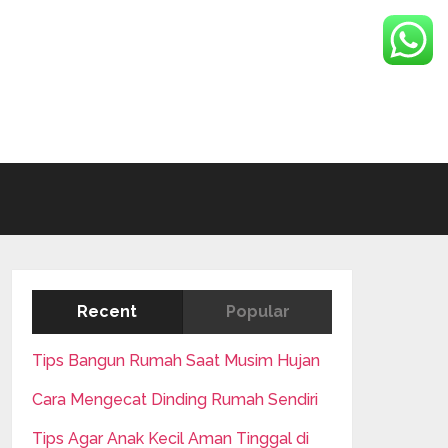
Recent
Popular
Tips Bangun Rumah Saat Musim Hujan
Cara Mengecat Dinding Rumah Sendiri
Tips Agar Anak Kecil Aman Tinggal di