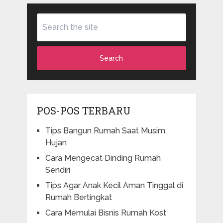
Search
POS-POS TERBARU
Tips Bangun Rumah Saat Musim
Hujan
Cara Mengecat Dinding Rumah
Sendiri
Tips Agar Anak Kecil Aman Tinggal di
Rumah Bertingkat
Cara Memulai Bisnis Rumah Kost