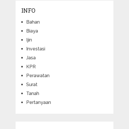
INFO
Bahan
Biaya
Ijin
Investasi
Jasa
KPR
Perawatan
Surat
Tanah
Pertanyaan