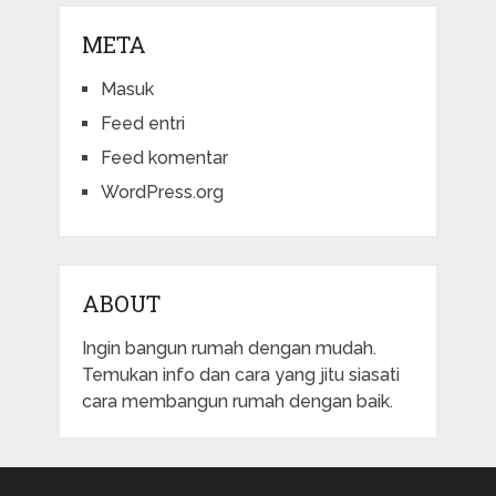
META
Masuk
Feed entri
Feed komentar
WordPress.org
ABOUT
Ingin bangun rumah dengan mudah.
Temukan info dan cara yang jitu siasati
cara membangun rumah dengan baik.