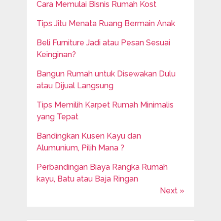
Cara Memulai Bisnis Rumah Kost
Tips Jitu Menata Ruang Bermain Anak
Beli Furniture Jadi atau Pesan Sesuai
Keinginan?
Bangun Rumah untuk Disewakan Dulu
atau Dijual Langsung
Tips Memilih Karpet Rumah Minimalis
yang Tepat
Bandingkan Kusen Kayu dan
Alumunium, Pilih Mana ?
Perbandingan Biaya Rangka Rumah
kayu, Batu atau Baja Ringan
Next »