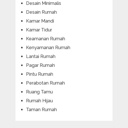
Desain Minimalis
Desain Rumah
Kamar Mandi
Kamar Tidur
Keamanan Rumah
Kenyamanan Rumah
Lantai Rumah
Pagar Rumah
Pintu Rumah
Perabotan Rumah
Ruang Tamu
Rumah Hijau
Taman Rumah