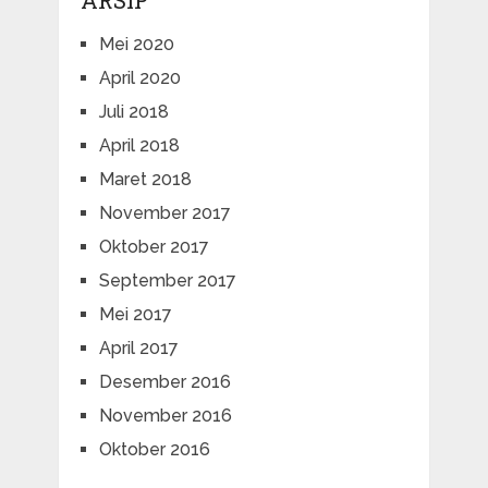
Mei 2020
April 2020
Juli 2018
April 2018
Maret 2018
November 2017
Oktober 2017
September 2017
Mei 2017
April 2017
Desember 2016
November 2016
Oktober 2016