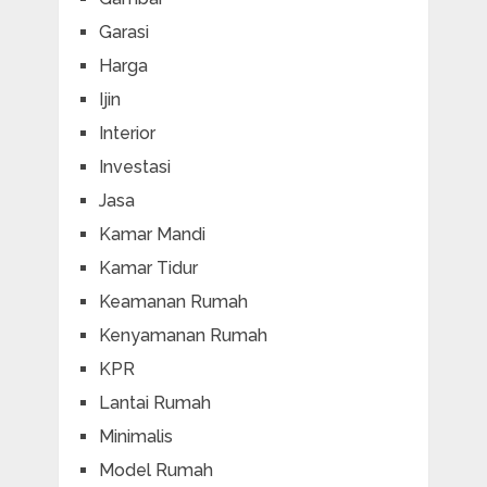
Garasi
Harga
Ijin
Interior
Investasi
Jasa
Kamar Mandi
Kamar Tidur
Keamanan Rumah
Kenyamanan Rumah
KPR
Lantai Rumah
Minimalis
Model Rumah