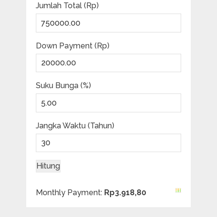
Jumlah Total (Rp)
Down Payment (Rp)
Suku Bunga (%)
Jangka Waktu (Tahun)
Monthly Payment:
Rp3.918,80