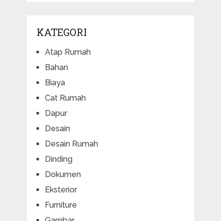
KATEGORI
Atap Rumah
Bahan
Biaya
Cat Rumah
Dapur
Desain
Desain Rumah
Dinding
Dokumen
Eksterior
Furniture
Gambar