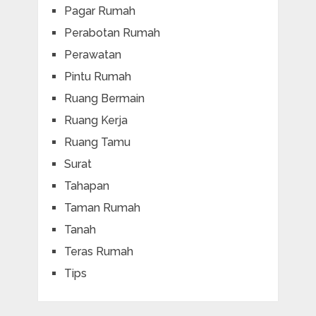
Pagar Rumah
Perabotan Rumah
Perawatan
Pintu Rumah
Ruang Bermain
Ruang Kerja
Ruang Tamu
Surat
Tahapan
Taman Rumah
Tanah
Teras Rumah
Tips