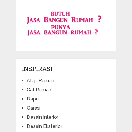
INSPIRASI
Atap Rumah
Cat Rumah
Dapur
Garasi
Desain Interior
Desain Eksterior