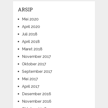
ARSIP
Mei 2020
April 2020
Juli 2018
April 2018
Maret 2018
November 2017
Oktober 2017
September 2017
Mei 2017
April 2017
Desember 2016
November 2016