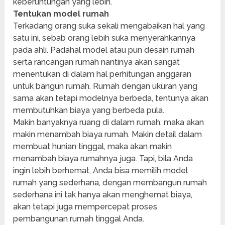
keberuntungan yang lebih.
Tentukan model rumah
Terkadang orang suka sekali mengabaikan hal yang
satu ini, sebab orang lebih suka menyerahkannya
pada ahli. Padahal model atau pun desain rumah
serta rancangan rumah nantinya akan sangat
menentukan di dalam hal perhitungan anggaran
untuk bangun rumah. Rumah dengan ukuran yang
sama akan tetapi modelnya berbeda, tentunya akan
membutuhkan biaya yang berbeda pula.
Makin banyaknya ruang di dalam rumah, maka akan
makin menambah biaya rumah. Makin detail dalam
membuat hunian tinggal, maka akan makin
menambah biaya rumahnya juga. Tapi, bila Anda
ingin lebih berhemat, Anda bisa memilih model
rumah yang sederhana, dengan membangun rumah
sederhana ini tak hanya akan menghemat biaya,
akan tetapi juga mempercepat proses
pembangunan rumah tinggal Anda.