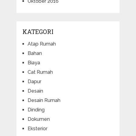
Oktober 2016
KATEGORI
Atap Rumah
Bahan
Biaya
Cat Rumah
Dapur
Desain
Desain Rumah
Dinding
Dokumen
Eksterior