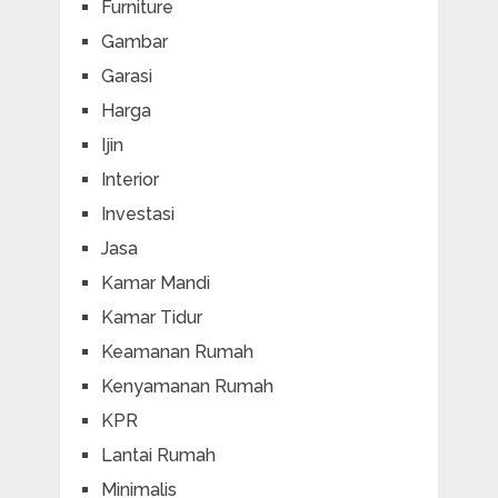
Furniture
Gambar
Garasi
Harga
Ijin
Interior
Investasi
Jasa
Kamar Mandi
Kamar Tidur
Keamanan Rumah
Kenyamanan Rumah
KPR
Lantai Rumah
Minimalis