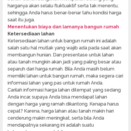
harganya akan selalu fluktuaktif serta tak menentu,
sehingga Anda harus benar-benar tahu kondisi harga
saat itu juga.
Menentukan biaya dan lamanya bangun rumah
Ketersediaan lahan
Ketersediaan lahan untuk bangun rumah ini adalah
salah satu hal mutlak yang wajib ada pada saat akan
membangun hunian. Dan presentase untuk lahan
atau tanah mungkin akan jadi yang paling besar atau
separuh dari harga rumah. Bila Anda masih belum
memiliki lahan untuk bangun rumah, maka segera cari
informasi lahan yang pas untuk rumah Anda.
Carilah informasi harga lahan ditempat yang sedang
Anda incar, supaya Anda bisa mendapat lahan
dengan harga yang ramah dikantong. Kenapa harus
cepat? Karena, harga lahan atau tanah makin hari
cenderung makin meningkat, serta bila Anda
mendapatnya sekarang ini adalah suatu