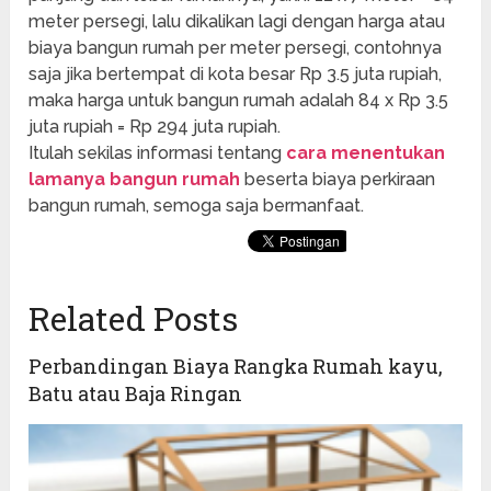
meter persegi, lalu dikalikan lagi dengan harga atau
biaya bangun rumah per meter persegi, contohnya
saja jika bertempat di kota besar Rp 3.5 juta rupiah,
maka harga untuk bangun rumah adalah 84 x Rp 3.5
juta rupiah = Rp 294 juta rupiah.
Itulah sekilas informasi tentang
cara menentukan
lamanya bangun rumah
beserta biaya perkiraan
bangun rumah, semoga saja bermanfaat.
Related Posts
Perbandingan Biaya Rangka Rumah kayu,
Batu atau Baja Ringan