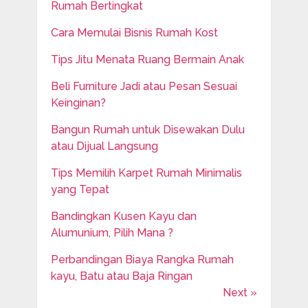
Rumah Bertingkat
Cara Memulai Bisnis Rumah Kost
Tips Jitu Menata Ruang Bermain Anak
Beli Furniture Jadi atau Pesan Sesuai
Keinginan?
Bangun Rumah untuk Disewakan Dulu
atau Dijual Langsung
Tips Memilih Karpet Rumah Minimalis
yang Tepat
Bandingkan Kusen Kayu dan
Alumunium, Pilih Mana ?
Perbandingan Biaya Rangka Rumah
kayu, Batu atau Baja Ringan
Next »