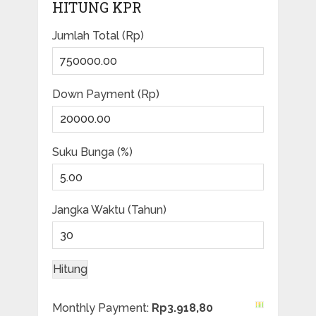
HITUNG KPR
Jumlah Total (Rp)
Down Payment (Rp)
Suku Bunga (%)
Jangka Waktu (Tahun)
Monthly Payment:
Rp3.918,80