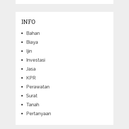
INFO
Bahan
Biaya
Ijin
Investasi
Jasa
KPR
Perawatan
Surat
Tanah
Pertanyaan