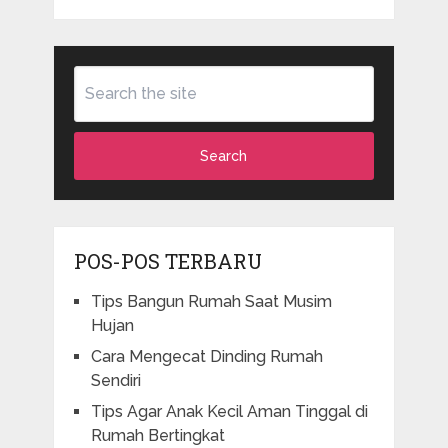
Search
POS-POS TERBARU
Tips Bangun Rumah Saat Musim
Hujan
Cara Mengecat Dinding Rumah
Sendiri
Tips Agar Anak Kecil Aman Tinggal di
Rumah Bertingkat