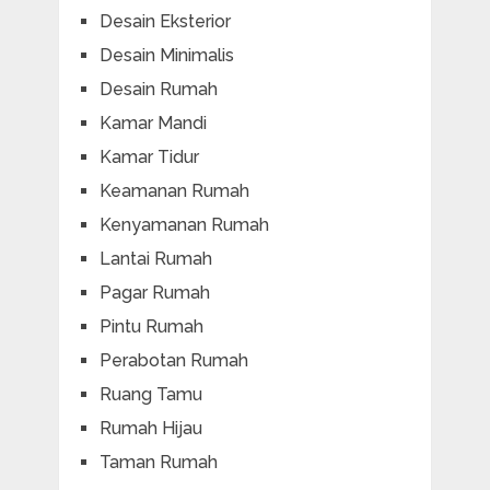
Desain Eksterior
Desain Minimalis
Desain Rumah
Kamar Mandi
Kamar Tidur
Keamanan Rumah
Kenyamanan Rumah
Lantai Rumah
Pagar Rumah
Pintu Rumah
Perabotan Rumah
Ruang Tamu
Rumah Hijau
Taman Rumah