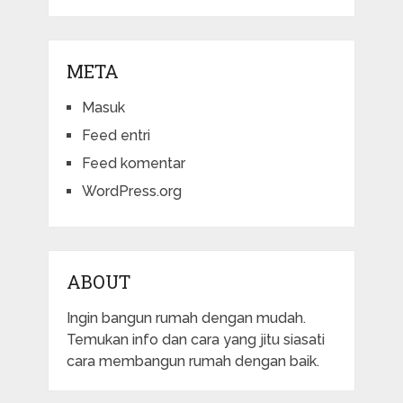
META
Masuk
Feed entri
Feed komentar
WordPress.org
ABOUT
Ingin bangun rumah dengan mudah.
Temukan info dan cara yang jitu siasati
cara membangun rumah dengan baik.