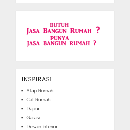
INSPIRASI
Atap Rumah
Cat Rumah
Dapur
Garasi
Desain Interior