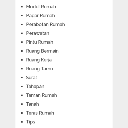
Model Rumah
Pagar Rumah
Perabotan Rumah
Perawatan
Pintu Rumah
Ruang Bermain
Ruang Kerja
Ruang Tamu
Surat
Tahapan
Taman Rumah
Tanah
Teras Rumah
Tips