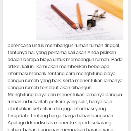
berencana untuk membangun rumah rumah tinggal,
tentunya hal yang pertama kali akan Anda pikirkan
adalah berapa biaya untuk membangun rumah. Pada
artikel kali ini, kami akan memberikan beberapa
informasi menarik tentang cara menghitung biaya
bangun rumah yang baik, serta menentukan lamanya
bangun rumah tersebut akan dibangun.
Menghitung biaya dan menentukan lamanya bangun
rumah ini bukanlah perkara yang sulit, hanya saja
dibutuhkan ketelitian dan juga informasi yang
terupdate tentang harga-harga bahan bangunan.
Apalagi di kondisi tak menentu seperti sekarang,
bahan-bahan bangunan merupakan barang yang