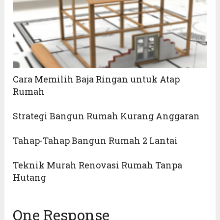
Cara Memilih Baja Ringan untuk Atap
Rumah
Strategi Bangun Rumah Kurang Anggaran
Tahap-Tahap Bangun Rumah 2 Lantai
Teknik Murah Renovasi Rumah Tanpa
Hutang
One Response