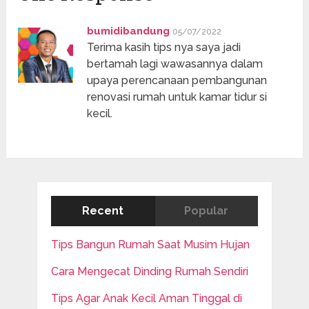
bumidibandung
05/07/2022
Terima kasih tips nya saya jadi
bertamah lagi wawasannya dalam
upaya perencanaan pembangunan
renovasi rumah untuk kamar tidur si
kecil.
Recent
Popular
Tips Bangun Rumah Saat Musim Hujan
Cara Mengecat Dinding Rumah Sendiri
Tips Agar Anak Kecil Aman Tinggal di