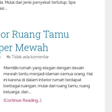
 Mulai dari jenis penyekat tertutup, tipe
si …
rior Ruang Tamu
per Mewah
u
Tidak ada komentar
Memiliki rumah yang elegan dengan desain
mewah tentu menjadi idaman semua orang. Hal
ini karena di dalam interior rumah terdapat
berbagai ruangan, mulai dari ruang tamu, ruang
keluarga, dan …
[Continue Reading...]