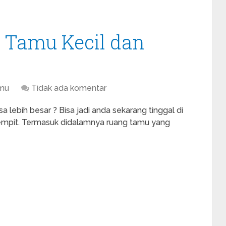
g Tamu Kecil dan
mu
Tidak ada komentar
 lebih besar ? Bisa jadi anda sekarang tinggal di
empit. Termasuk didalamnya ruang tamu yang