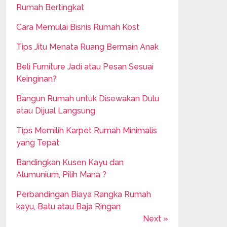
Rumah Bertingkat
Cara Memulai Bisnis Rumah Kost
Tips Jitu Menata Ruang Bermain Anak
Beli Furniture Jadi atau Pesan Sesuai
Keinginan?
Bangun Rumah untuk Disewakan Dulu
atau Dijual Langsung
Tips Memilih Karpet Rumah Minimalis
yang Tepat
Bandingkan Kusen Kayu dan
Alumunium, Pilih Mana ?
Perbandingan Biaya Rangka Rumah
kayu, Batu atau Baja Ringan
Next »