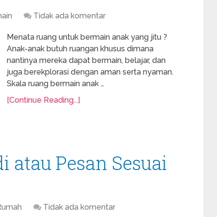
ain
Tidak ada komentar
Menata ruang untuk bermain anak yang jitu ?
Anak-anak butuh ruangan khusus dimana
nantinya mereka dapat bermain, belajar, dan
juga berekplorasi dengan aman serta nyaman.
Skala ruang bermain anak …
[Continue Reading...]
di atau Pesan Sesuai
Rumah
Tidak ada komentar