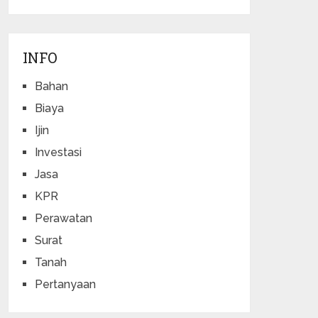
INFO
Bahan
Biaya
Ijin
Investasi
Jasa
KPR
Perawatan
Surat
Tanah
Pertanyaan