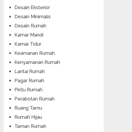
Desain Eksterior
Desain Minimalis
Desain Rumah
Kamar Mandi
Kamar Tidur
Keamanan Rumah
Kenyamanan Rumah
Lantai Rumah
Pagar Rumah
Pintu Rumah
Perabotan Rumah
Ruang Tamu
Rumah Hijau
Taman Rumah