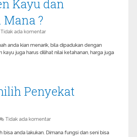
en Kayu dan
h Mana ?
Tidak ada komentar
ah anda kian menarik, bila dipadukan dengan
n kayu juga harus dilihat nilai ketahanan, harga juga
lih Penyekat
Tidak ada komentar
bisa anda lakukan. Dimana fungsi dan seni bisa