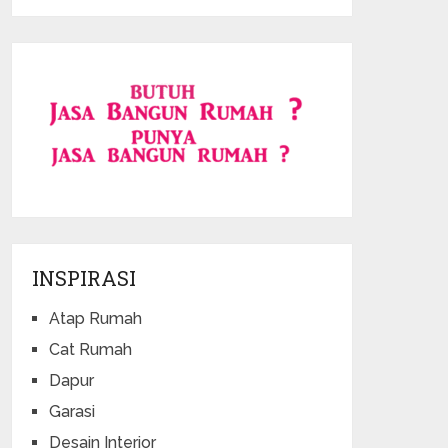
INSPIRASI
Atap Rumah
Cat Rumah
Dapur
Garasi
Desain Interior