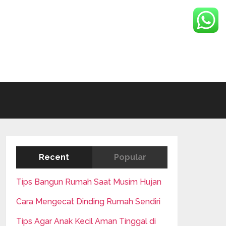
Recent
Popular
Tips Bangun Rumah Saat Musim Hujan
Cara Mengecat Dinding Rumah Sendiri
Tips Agar Anak Kecil Aman Tinggal di