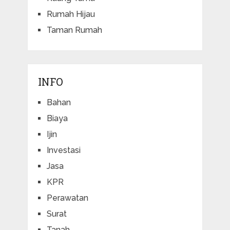
Rumah Hijau
Taman Rumah
INFO
Bahan
Biaya
Ijin
Investasi
Jasa
KPR
Perawatan
Surat
Tanah