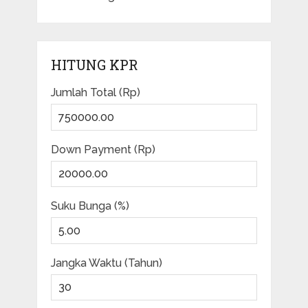
HITUNG KPR
Jumlah Total (Rp)
Down Payment (Rp)
Suku Bunga (%)
Jangka Waktu (Tahun)