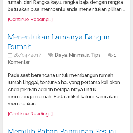
rumah, dari Rangka kayu, rangka baja dengan rangka
batu akan bisa membantu anda menentukan pilihan …
[Continue Reading...]
Menentukan Lamanya Bangun
Rumah
28/04/2017
Biaya
,
Minimalis
,
Tips
1
Komentar
Pada saat berencana untuk membangun rumah
rumah tinggal, tentunya hal yang pertama kali akan
Anda pikirkan adalah berapa biaya untuk
membangun rumah. Pada artikel kali ini, kami akan
memberikan …
[Continue Reading...]
Memilih Bahan Bangunan Sesuai