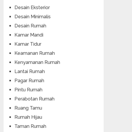
Desain Eksterior
Desain Minimalis
Desain Rumah
Kamar Mandi
Kamar Tidur
Keamanan Rumah
Kenyamanan Rumah
Lantai Rumah
Pagar Rumah
Pintu Rumah
Perabotan Rumah
Ruang Tamu
Rumah Hijau
Taman Rumah