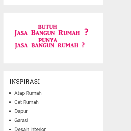
INSPIRASI
Atap Rumah
Cat Rumah
Dapur
Garasi
Desain Interior