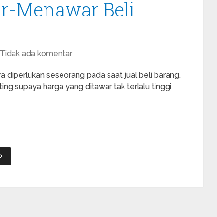
ar-Menawar Beli
Tidak ada komentar
nya diperlukan seseorang pada saat jual beli barang,
ing supaya harga yang ditawar tak terlalu tinggi