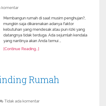
a komentar
Membangun rumah di saat musim penghujan?,
mungkin saja dikarenakan adanya faktor
kebutuhan yang mendesak atau pun rizki yang
datangnya tidak terduga. Ada sejumlah kendala
yang nantinya akan Anda temui …
[Continue Reading...]
Dinding Rumah
Tidak ada komentar