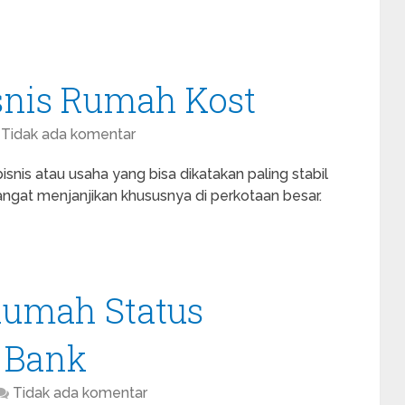
snis Rumah Kost
Tidak ada komentar
snis atau usaha yang bisa dikatakan paling stabil
 sangat menjanjikan khususnya di perkotaan besar.
Rumah Status
 Bank
Tidak ada komentar