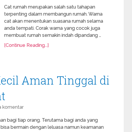
Cat rumah merupakan salah satu tahapan
terpenting dalam membangun rumah. Warna
cat akan menentukan suasana rumah selama
anda tempati. Corak warna yang cocok juga
membuat rumah semakin indah dipandang …
[Continue Reading...]
ecil Aman Tinggal di
t
a komentar
an bagi tiap orang. Terutama bagi anda yang
ap bisa bermain dengan leluasa namun keamanan