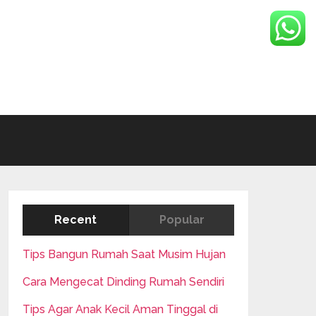
Recent
Popular
Tips Bangun Rumah Saat Musim Hujan
Cara Mengecat Dinding Rumah Sendiri
Tips Agar Anak Kecil Aman Tinggal di