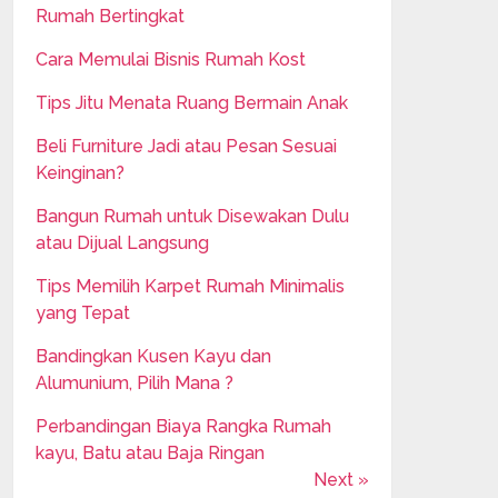
Rumah Bertingkat
Cara Memulai Bisnis Rumah Kost
Tips Jitu Menata Ruang Bermain Anak
Beli Furniture Jadi atau Pesan Sesuai
Keinginan?
Bangun Rumah untuk Disewakan Dulu
atau Dijual Langsung
Tips Memilih Karpet Rumah Minimalis
yang Tepat
Bandingkan Kusen Kayu dan
Alumunium, Pilih Mana ?
Perbandingan Biaya Rangka Rumah
kayu, Batu atau Baja Ringan
Next »