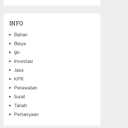
INFO
Bahan
Biaya
Ijin
Investasi
Jasa
KPR
Perawatan
Surat
Tanah
Pertanyaan