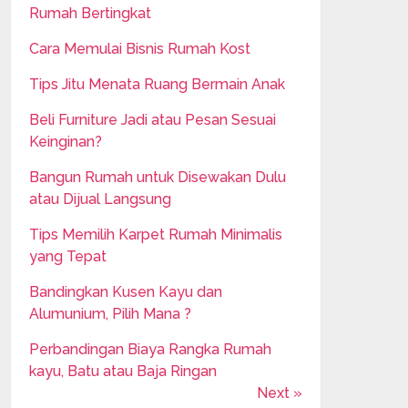
Rumah Bertingkat
Cara Memulai Bisnis Rumah Kost
Tips Jitu Menata Ruang Bermain Anak
Beli Furniture Jadi atau Pesan Sesuai
Keinginan?
Bangun Rumah untuk Disewakan Dulu
atau Dijual Langsung
Tips Memilih Karpet Rumah Minimalis
yang Tepat
Bandingkan Kusen Kayu dan
Alumunium, Pilih Mana ?
Perbandingan Biaya Rangka Rumah
kayu, Batu atau Baja Ringan
Next »