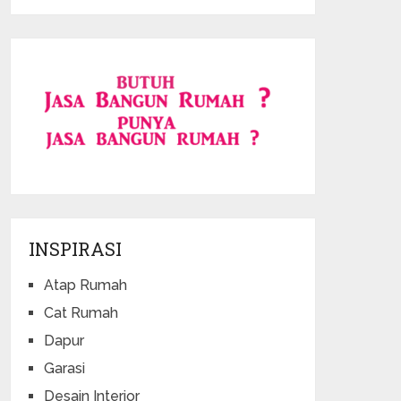
INSPIRASI
Atap Rumah
Cat Rumah
Dapur
Garasi
Desain Interior