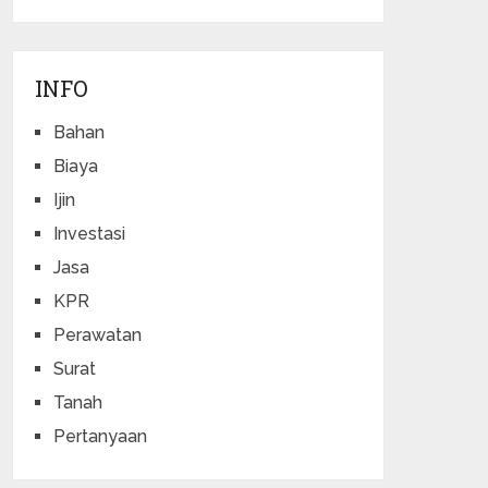
INFO
Bahan
Biaya
Ijin
Investasi
Jasa
KPR
Perawatan
Surat
Tanah
Pertanyaan