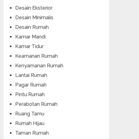
Desain Eksterior
Desain Minimalis
Desain Rumah
Kamar Mandi
Kamar Tidur
Keamanan Rumah
Kenyamanan Rumah
Lantai Rumah
Pagar Rumah
Pintu Rumah
Perabotan Rumah
Ruang Tamu
Rumah Hijau
Taman Rumah