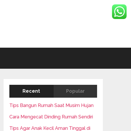
Recent
Popular
Tips Bangun Rumah Saat Musim Hujan
Cara Mengecat Dinding Rumah Sendiri
Tips Agar Anak Kecil Aman Tinggal di