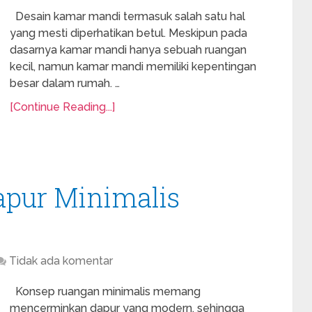
Desain kamar mandi termasuk salah satu hal
yang mesti diperhatikan betul. Meskipun pada
dasarnya kamar mandi hanya sebuah ruangan
kecil, namun kamar mandi memiliki kepentingan
besar dalam rumah. …
[Continue Reading...]
apur Minimalis
Tidak ada komentar
Konsep ruangan minimalis memang
mencerminkan dapur yang modern, sehingga