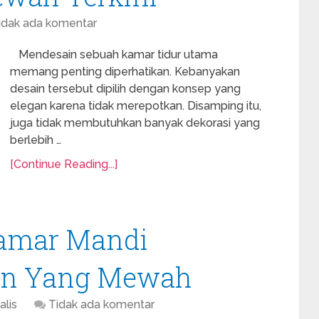
idak ada komentar
Mendesain sebuah kamar tidur utama
memang penting diperhatikan. Kebanyakan
desain tersebut dipilih dengan konsep yang
elegan karena tidak merepotkan. Disamping itu,
juga tidak membutuhkan banyak dekorasi yang
berlebih …
[Continue Reading...]
Kamar Mandi
rn Yang Mewah
alis
Tidak ada komentar