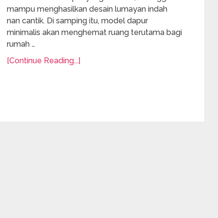
mampu menghasilkan desain lumayan indah
nan cantik. Di samping itu, model dapur
minimalis akan menghemat ruang terutama bagi
rumah …
[Continue Reading...]