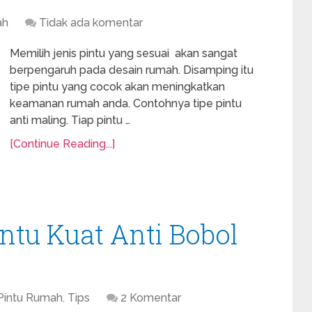
ah
Tidak ada komentar
Memilih jenis pintu yang sesuai akan sangat
berpengaruh pada desain rumah. Disamping itu
tipe pintu yang cocok akan meningkatkan
keamanan rumah anda. Contohnya tipe pintu
anti maling. Tiap pintu …
[Continue Reading...]
tu Kuat Anti Bobol
Pintu Rumah
,
Tips
2 Komentar