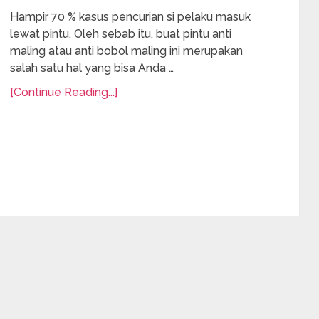
Hampir 70 % kasus pencurian si pelaku masuk
lewat pintu. Oleh sebab itu, buat pintu anti
maling atau anti bobol maling ini merupakan
salah satu hal yang bisa Anda …
[Continue Reading...]