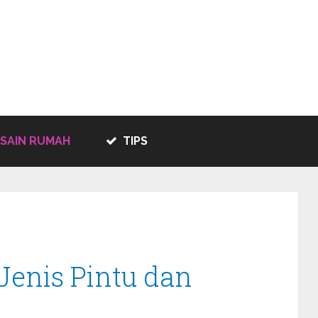
SAIN RUMAH
TIPS
Jenis Pintu dan