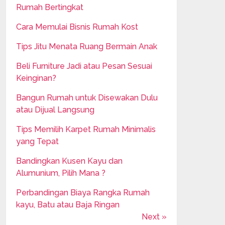
Rumah Bertingkat
Cara Memulai Bisnis Rumah Kost
Tips Jitu Menata Ruang Bermain Anak
Beli Furniture Jadi atau Pesan Sesuai
Keinginan?
Bangun Rumah untuk Disewakan Dulu
atau Dijual Langsung
Tips Memilih Karpet Rumah Minimalis
yang Tepat
Bandingkan Kusen Kayu dan
Alumunium, Pilih Mana ?
Perbandingan Biaya Rangka Rumah
kayu, Batu atau Baja Ringan
Next »