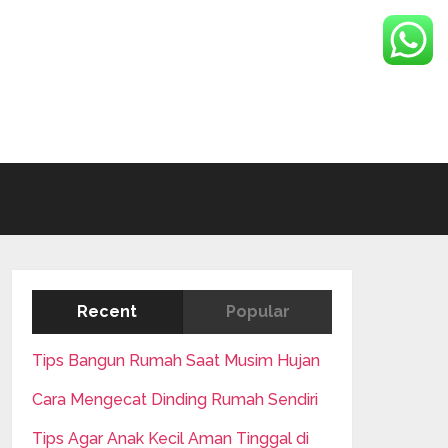
Recent
Popular
Tips Bangun Rumah Saat Musim Hujan
Cara Mengecat Dinding Rumah Sendiri
Tips Agar Anak Kecil Aman Tinggal di