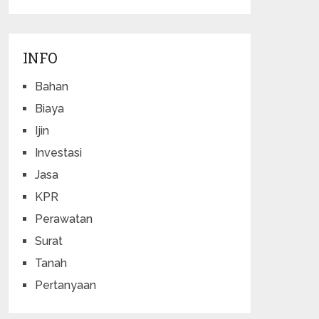
INFO
Bahan
Biaya
Ijin
Investasi
Jasa
KPR
Perawatan
Surat
Tanah
Pertanyaan