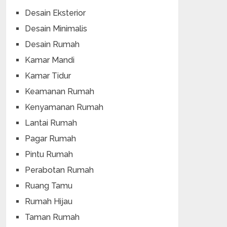
Desain Eksterior
Desain Minimalis
Desain Rumah
Kamar Mandi
Kamar Tidur
Keamanan Rumah
Kenyamanan Rumah
Lantai Rumah
Pagar Rumah
Pintu Rumah
Perabotan Rumah
Ruang Tamu
Rumah Hijau
Taman Rumah