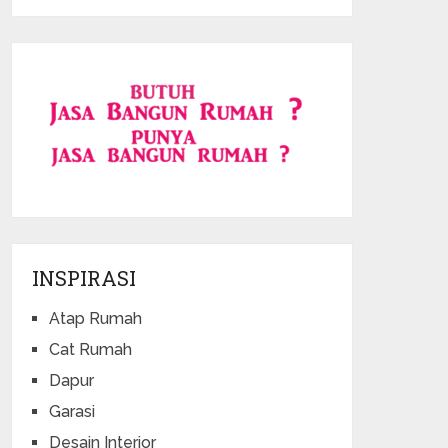
INSPIRASI
Atap Rumah
Cat Rumah
Dapur
Garasi
Desain Interior