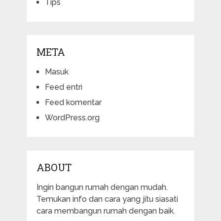
Tips
META
Masuk
Feed entri
Feed komentar
WordPress.org
ABOUT
Ingin bangun rumah dengan mudah.
Temukan info dan cara yang jitu siasati
cara membangun rumah dengan baik.