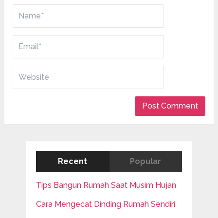
Recent
Popular
Tips Bangun Rumah Saat Musim Hujan
Cara Mengecat Dinding Rumah Sendiri