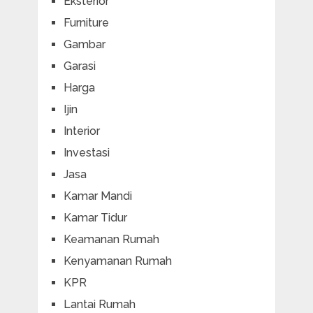
Eksterior
Furniture
Gambar
Garasi
Harga
Ijin
Interior
Investasi
Jasa
Kamar Mandi
Kamar Tidur
Keamanan Rumah
Kenyamanan Rumah
KPR
Lantai Rumah