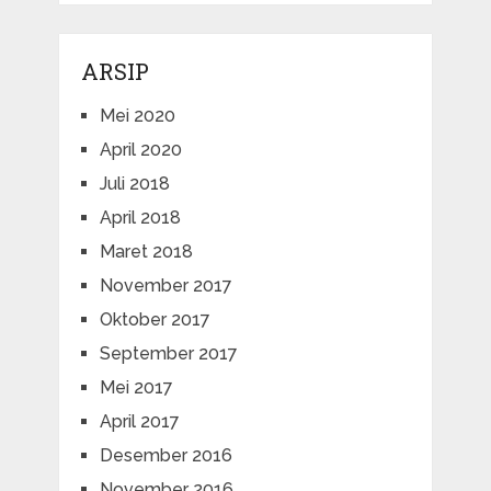
ARSIP
Mei 2020
April 2020
Juli 2018
April 2018
Maret 2018
November 2017
Oktober 2017
September 2017
Mei 2017
April 2017
Desember 2016
November 2016