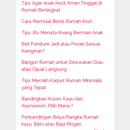
Tips Agar Anak Kecil Aman Tinggal di
Rumah Bertingkat
Cara Memulai Bisnis Rumah Kost
Tips Jitu Menata Ruang Bermain Anak
Beli Furniture Jadi atau Pesan Sesuai
Keinginan?
Bangun Rumah untuk Disewakan Dulu
atau Dijual Langsung
Tips Memilih Karpet Rumah Minimalis
yang Tepat
Bandingkan Kusen Kayu dan
Alumunium, Pilih Mana ?
Perbandingan Biaya Rangka Rumah
kayu, Batu atau Baja Ringan