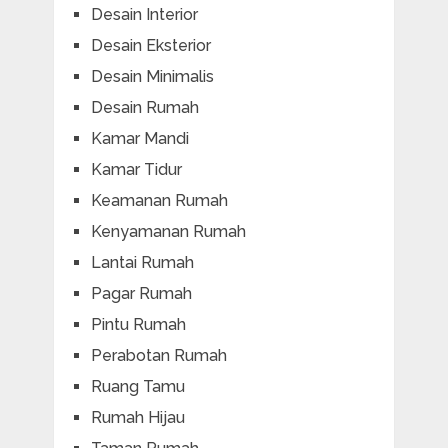
Desain Interior
Desain Eksterior
Desain Minimalis
Desain Rumah
Kamar Mandi
Kamar Tidur
Keamanan Rumah
Kenyamanan Rumah
Lantai Rumah
Pagar Rumah
Pintu Rumah
Perabotan Rumah
Ruang Tamu
Rumah Hijau