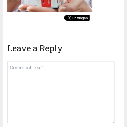
Leave a Reply