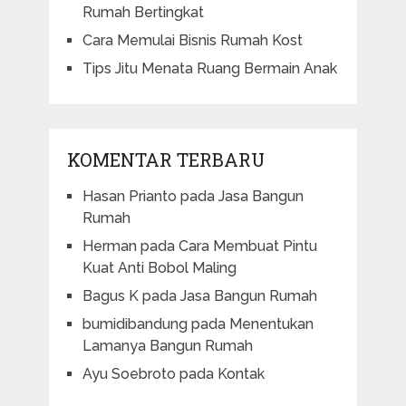
Rumah Bertingkat
Cara Memulai Bisnis Rumah Kost
Tips Jitu Menata Ruang Bermain Anak
KOMENTAR TERBARU
Hasan Prianto
pada
Jasa Bangun
Rumah
Herman
pada
Cara Membuat Pintu
Kuat Anti Bobol Maling
Bagus K
pada
Jasa Bangun Rumah
bumidibandung
pada
Menentukan
Lamanya Bangun Rumah
Ayu Soebroto
pada
Kontak