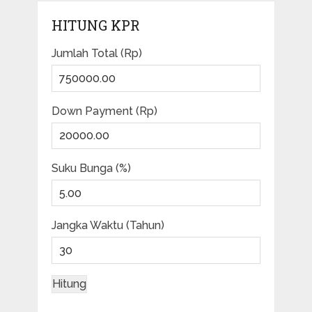
HITUNG KPR
Jumlah Total (Rp)
Down Payment (Rp)
Suku Bunga (%)
Jangka Waktu (Tahun)