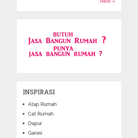
Next »
INSPIRASI
Atap Rumah
Cat Rumah
Dapur
Garasi