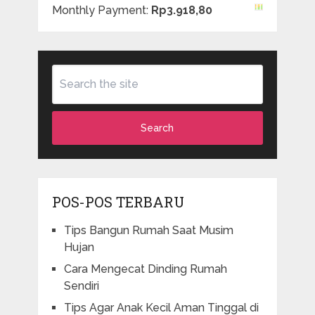
Monthly Payment:
Rp3.918,80
Search
POS-POS TERBARU
Tips Bangun Rumah Saat Musim
Hujan
Cara Mengecat Dinding Rumah
Sendiri
Tips Agar Anak Kecil Aman Tinggal di