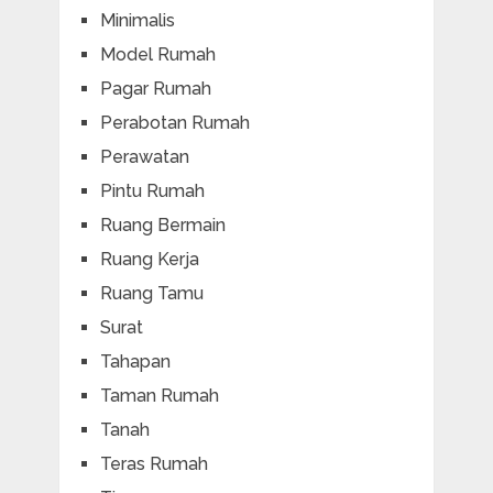
Minimalis
Model Rumah
Pagar Rumah
Perabotan Rumah
Perawatan
Pintu Rumah
Ruang Bermain
Ruang Kerja
Ruang Tamu
Surat
Tahapan
Taman Rumah
Tanah
Teras Rumah