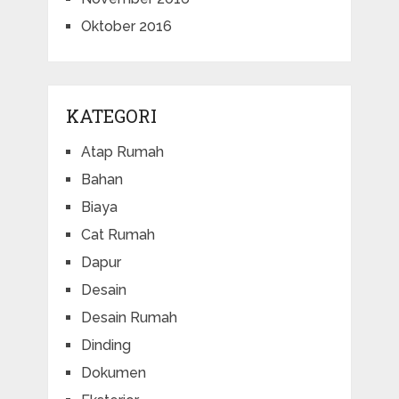
Oktober 2016
KATEGORI
Atap Rumah
Bahan
Biaya
Cat Rumah
Dapur
Desain
Desain Rumah
Dinding
Dokumen