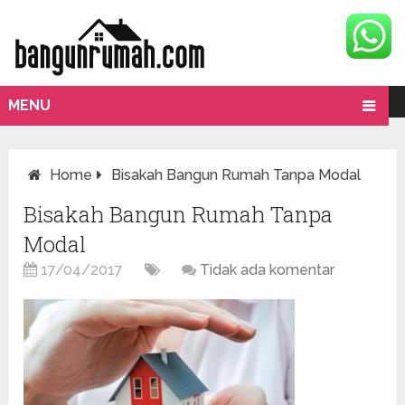
MENU
Home
Bisakah Bangun Rumah Tanpa Modal
Bisakah Bangun Rumah Tanpa
Modal
17/04/2017
Tidak ada komentar