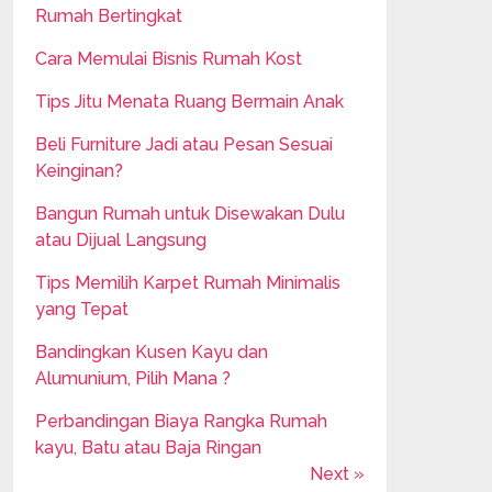
Rumah Bertingkat
Cara Memulai Bisnis Rumah Kost
Tips Jitu Menata Ruang Bermain Anak
Beli Furniture Jadi atau Pesan Sesuai
Keinginan?
Bangun Rumah untuk Disewakan Dulu
atau Dijual Langsung
Tips Memilih Karpet Rumah Minimalis
yang Tepat
Bandingkan Kusen Kayu dan
Alumunium, Pilih Mana ?
Perbandingan Biaya Rangka Rumah
kayu, Batu atau Baja Ringan
Next »