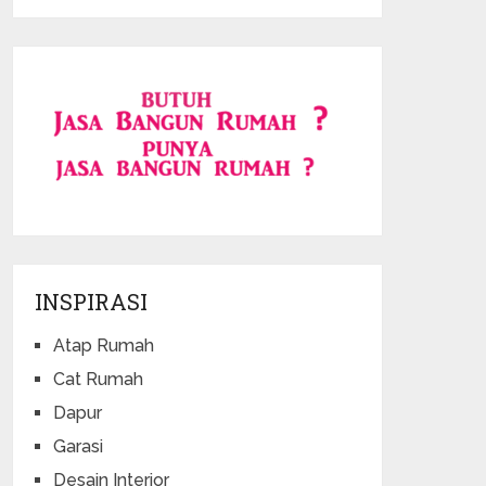
INSPIRASI
Atap Rumah
Cat Rumah
Dapur
Garasi
Desain Interior