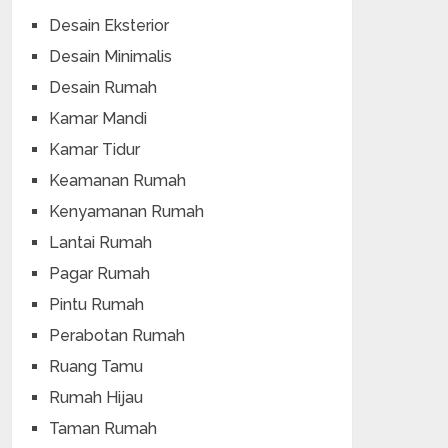
Desain Eksterior
Desain Minimalis
Desain Rumah
Kamar Mandi
Kamar Tidur
Keamanan Rumah
Kenyamanan Rumah
Lantai Rumah
Pagar Rumah
Pintu Rumah
Perabotan Rumah
Ruang Tamu
Rumah Hijau
Taman Rumah