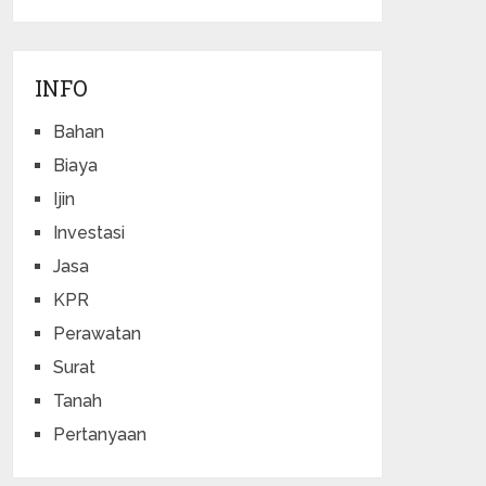
INFO
Bahan
Biaya
Ijin
Investasi
Jasa
KPR
Perawatan
Surat
Tanah
Pertanyaan