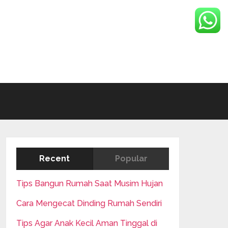
Recent
Popular
Tips Bangun Rumah Saat Musim Hujan
Cara Mengecat Dinding Rumah Sendiri
Tips Agar Anak Kecil Aman Tinggal di