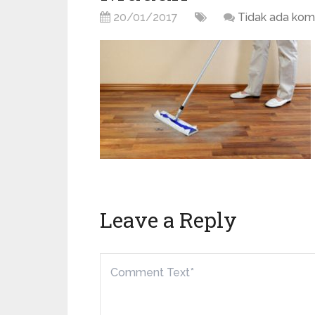
20/01/2017
Tidak ada kom
Leave a Reply