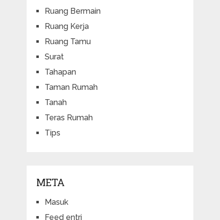
Ruang Bermain
Ruang Kerja
Ruang Tamu
Surat
Tahapan
Taman Rumah
Tanah
Teras Rumah
Tips
META
Masuk
Feed entri