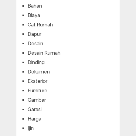
Bahan
Biaya
Cat Rumah
Dapur
Desain
Desain Rumah
Dinding
Dokumen
Eksterior
Furniture
Gambar
Garasi
Harga
Ijin