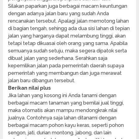
Silakan paparkan juga berbagai macam keuntungan
dengan adanya jalan baru yang sudah Anda
rencanakan tersebut. Apalagi jalan memotong lahan
di bagian tengah, sehingg ada dua sisi lahan di tepian
jalan yang harganya dapat melambung tinggi, akan
tetapi tetap dikuasai oleh orang yang sama. Apabila
semuanya sudah setuju, maka segera dipatok serta
dibuat jalan yang sederhana. Serahkan saja
kepemilikan jalan pada pemerintah daerah supaya
pemerintah yang membangun dan juga merawat
jalan baru dibangun tersebut.
Berikan nilai plus
Jika lahan yang kosong ini Anda tanami dengan
berbagai macam tanaman yang bernilai jual tinggi,
maka otomatis akan mampu mendongkrak nilai
jualnya. Contohnya saja lahan ditanami dengan
berbagai macam pohon kayu keras, seperti pohon
sengon, jati, durian montong, jabong, dan lain