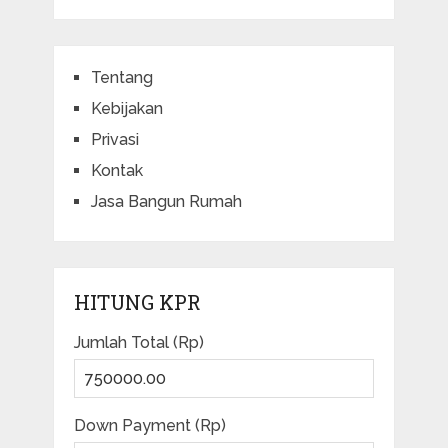
Tentang
Kebijakan
Privasi
Kontak
Jasa Bangun Rumah
HITUNG KPR
Jumlah Total (Rp)
Down Payment (Rp)