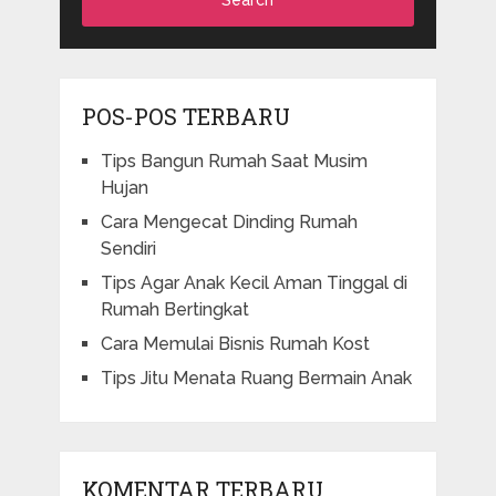
POS-POS TERBARU
Tips Bangun Rumah Saat Musim
Hujan
Cara Mengecat Dinding Rumah
Sendiri
Tips Agar Anak Kecil Aman Tinggal di
Rumah Bertingkat
Cara Memulai Bisnis Rumah Kost
Tips Jitu Menata Ruang Bermain Anak
KOMENTAR TERBARU