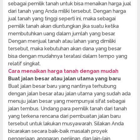
sebagai pemilik tanah untuk bisa menaikan harga jual
dari tanah yang Anda miliki tersebut. Dengan harga
jual tanah yang tinggi seperti ini, maka sebagai
pemilik tanah akan diuntungkan jika suatu ketika
membutuhkan uang dalam jumlah yang besar.
Dengan menjual tanah atau lahan yang dimiliki
tersebut, maka kebutuhan akan dana yang besar
bisa dengan mudahnya teratasi dalam tempo yang
relatif singkat.
Cara menaikan harga tanah dengan mudah
Buat jalan besar atau jalan utama yang baru
Buat jalan besar baru yang nantinya terhubung
dengan jalan besar atau jalan utama yang sudah ada
menuju jalan besar yang mempunyai sifat sebagai
jalan tembus. Undang para pemilik tanah dari tanah
yang terkena rencana dari pembuatan jalan baru
tersebut untuk lakukan musyawarah. Silakan Anda
bicarakan secara baik-baik masalah proyek
pengerjaan, anggaran, perijinan, dan lain-lain.