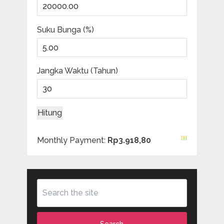
Suku Bunga (%)
Jangka Waktu (Tahun)
Monthly Payment:
Rp3.918,80
Search