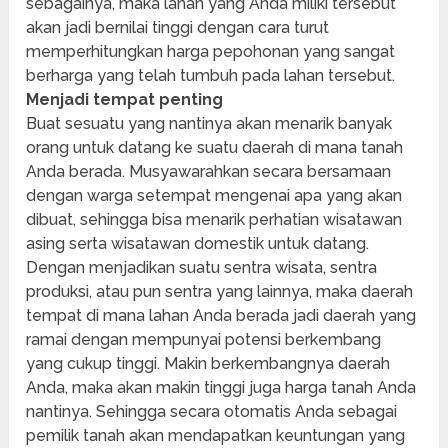
sebagainya, maka lahan yang Anda miliki tersebut
akan jadi bernilai tinggi dengan cara turut
memperhitungkan harga pepohonan yang sangat
berharga yang telah tumbuh pada lahan tersebut.
Menjadi tempat penting
Buat sesuatu yang nantinya akan menarik banyak
orang untuk datang ke suatu daerah di mana tanah
Anda berada. Musyawarahkan secara bersamaan
dengan warga setempat mengenai apa yang akan
dibuat, sehingga bisa menarik perhatian wisatawan
asing serta wisatawan domestik untuk datang.
Dengan menjadikan suatu sentra wisata, sentra
produksi, atau pun sentra yang lainnya, maka daerah
tempat di mana lahan Anda berada jadi daerah yang
ramai dengan mempunyai potensi berkembang
yang cukup tinggi. Makin berkembangnya daerah
Anda, maka akan makin tinggi juga harga tanah Anda
nantinya. Sehingga secara otomatis Anda sebagai
pemilik tanah akan mendapatkan keuntungan yang