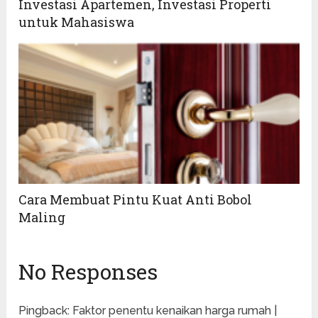
Investasi Apartemen, Investasi Properti
untuk Mahasiswa
Cara Membuat Pintu Kuat Anti Bobol
Maling
No Responses
Pingback:
Faktor penentu kenaikan harga rumah |