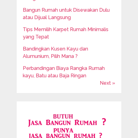
Bangun Rumah untuk Disewakan Dulu
atau Dijual Langsung
Tips Memilih Karpet Rumah Minimalis
yang Tepat
Bandingkan Kusen Kayu dan
Alumunium, Pilih Mana ?
Perbandingan Biaya Rangka Rumah
kayu, Batu atau Baja Ringan
Next »