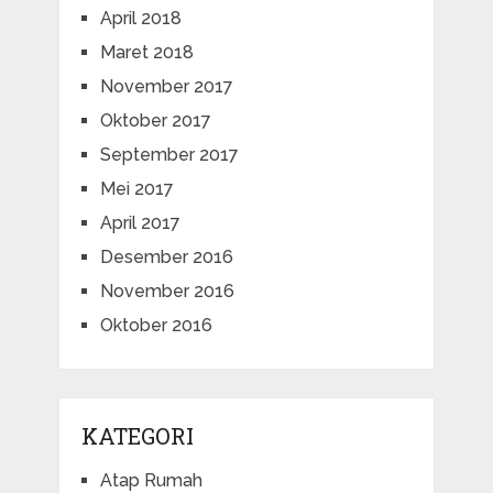
April 2018
Maret 2018
November 2017
Oktober 2017
September 2017
Mei 2017
April 2017
Desember 2016
November 2016
Oktober 2016
KATEGORI
Atap Rumah