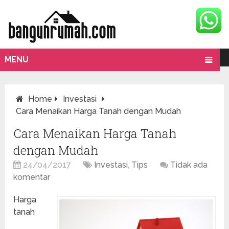
MENU
Home
Investasi
Cara Menaikan Harga Tanah dengan Mudah
Cara Menaikan Harga Tanah
dengan Mudah
24/04/2017
Investasi
,
Tips
Tidak ada
komentar
Harga
tanah