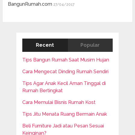
BangunRumah.com
27/04/2017
Recent
Popular
Tips Bangun Rumah Saat Musim Hujan
Cara Mengecat Dinding Rumah Sendiri
Tips Agar Anak Kecil Aman Tinggal di
Rumah Bertingkat
Cara Memulai Bisnis Rumah Kost
Tips Jitu Menata Ruang Bermain Anak
Beli Furniture Jadi atau Pesan Sesuai
Keinginan?