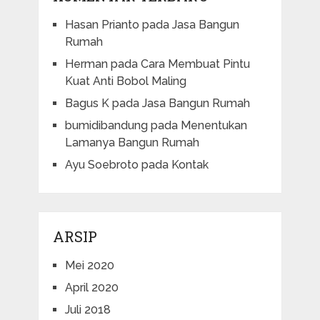
Hasan Prianto
pada
Jasa Bangun
Rumah
Herman
pada
Cara Membuat Pintu
Kuat Anti Bobol Maling
Bagus K
pada
Jasa Bangun Rumah
bumidibandung
pada
Menentukan
Lamanya Bangun Rumah
Ayu Soebroto
pada
Kontak
ARSIP
Mei 2020
April 2020
Juli 2018