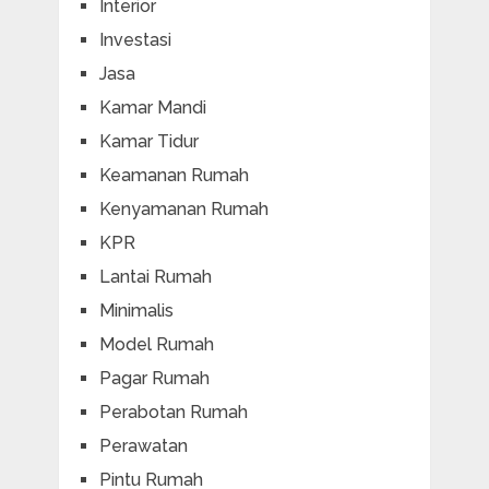
Interior
Investasi
Jasa
Kamar Mandi
Kamar Tidur
Keamanan Rumah
Kenyamanan Rumah
KPR
Lantai Rumah
Minimalis
Model Rumah
Pagar Rumah
Perabotan Rumah
Perawatan
Pintu Rumah