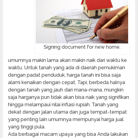
Signing document for new home.
umumnya makin lama akan makin naik dari waktu ke
waktu. Untuk tanah yang ada di daerah pemukiman
dengan padat penduduk, harga tanah ini bisa saja
alami kenaikan dengan cepat. Tapi, berbeda halnya
dengan tanah yang jauh dari mana-mana, mungkin
saja harganya pun tidak akan bisa naik yang signifikan
hingga melampaui nilai inflasi rupiah. Tanah yang
dekat dengan jalan utama dan juga tempat-tempat
yang penting lain umumnya mempunyai harga jual
yang tinggi pula.
Ada berbagai macam upaya yang bisa Anda lakukan