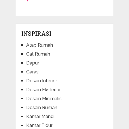
INSPIRASI
Atap Rumah
Cat Rumah
Dapur
Garasi
Desain Interior
Desain Eksterior
Desain Minimalis
Desain Rumah
Kamar Mandi
Kamar Tidur