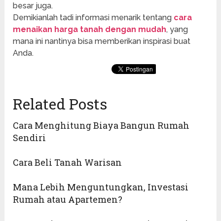
besar juga.
Demikianlah tadi informasi menarik tentang
cara
menaikan harga tanah dengan mudah
, yang
mana ini nantinya bisa memberikan inspirasi buat
Anda.
Related Posts
Cara Menghitung Biaya Bangun Rumah
Sendiri
Cara Beli Tanah Warisan
Mana Lebih Menguntungkan, Investasi
Rumah atau Apartemen?