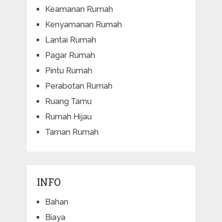
Keamanan Rumah
Kenyamanan Rumah
Lantai Rumah
Pagar Rumah
Pintu Rumah
Perabotan Rumah
Ruang Tamu
Rumah Hijau
Taman Rumah
INFO
Bahan
Biaya